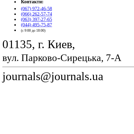
Контакти:
(067) 972-46-58
(066) 262-57-74
(063) 397-27-65
(044) 495-75-87
(с 9:00 до 18:00)
01135, г. Киев,
вул. Парково-Сирецька, 7-А
journals@journals.ua