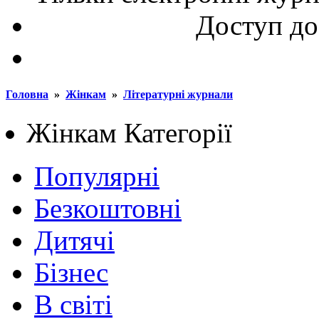
Доступ до
Головна
»
Жінкам
»
Літературні журнали
Жінкам
Категорії
Популярні
Безкоштовні
Дитячі
Бізнес
В світі