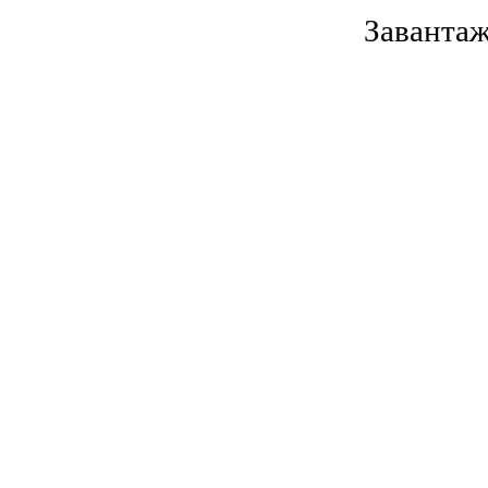
Завантаж