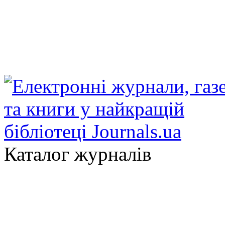
Каталог журналів