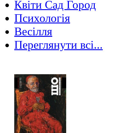
Квіти Сад Город
Психологія
Весілля
Переглянути всі...