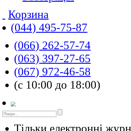
Корзина
(044) 495-75-87
(066) 262-57-74
(063) 397-27-65
(067) 972-46-58
(с 10:00 до 18:00)
Тільки електронні жур