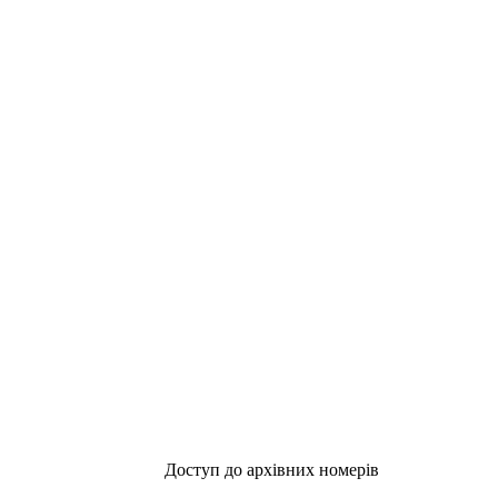
Доступ до архівних номерів