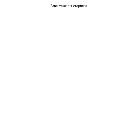
Завантаження сторінки...