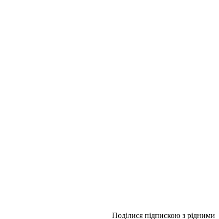
Поділися підпискою з рідними