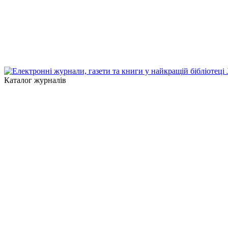
Каталог журналів