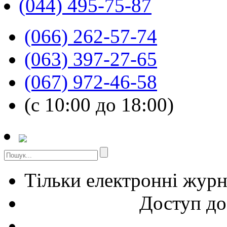
(044) 495-75-87
(066) 262-57-74
(063) 397-27-65
(067) 972-46-58
(с 10:00 до 18:00)
Тільки електронні жур
Доступ до