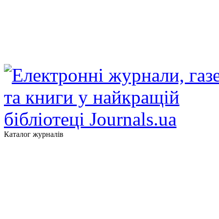
Каталог журналів