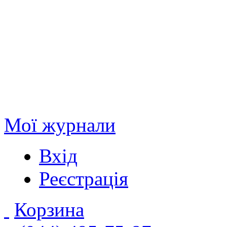
Мої журнали
Вхід
Реєстрація
Корзина