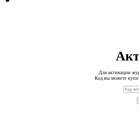
Акт
Для активации жур
Код вы можете купи