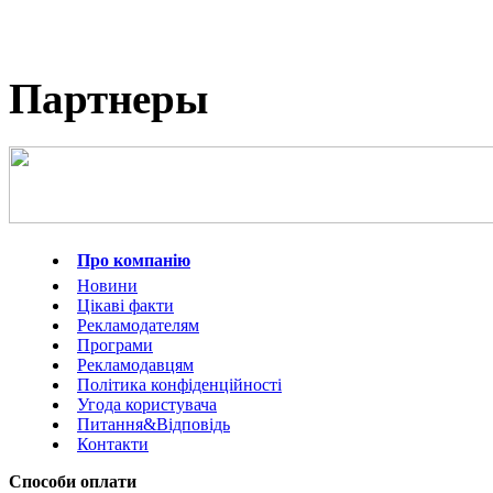
Партнеры
Про компанію
Новини
Цікаві факти
Рекламодателям
Програми
Рекламодавцям
Політика конфіденційності
Угода користувача
Питання&Відповідь
Контакти
Способи оплати