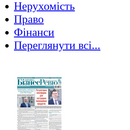
Нерухомість
Право
Фінанси
Переглянути всі...