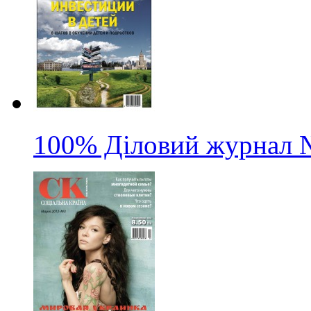
100% Діловий журнал