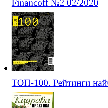
Financoff
№2
02/2020
ТОП-100. Рейтинги на