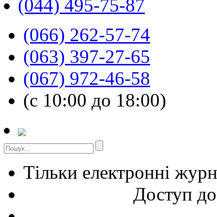
(044) 495-75-87
(066) 262-57-74
(063) 397-27-65
(067) 972-46-58
(с 10:00 до 18:00)
Тільки електронні жур
Доступ до