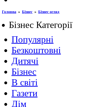
Головна
»
Бізнес
»
Бізнес огляд
Бізнес
Категорії
Популярні
Безкоштовні
Дитячі
Бізнес
В світі
Газети
Дім