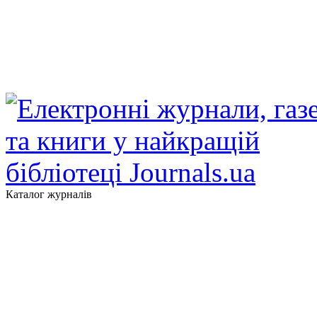
Каталог журналів