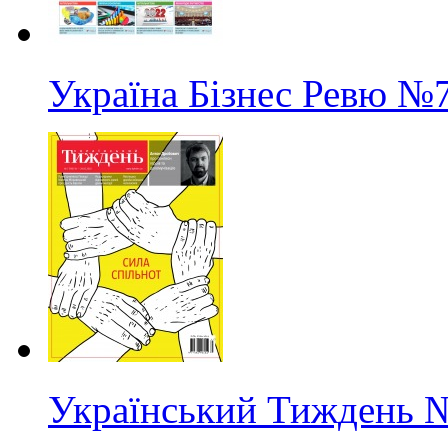
Україна Бізнес Ревю
№7
Український Тиждень