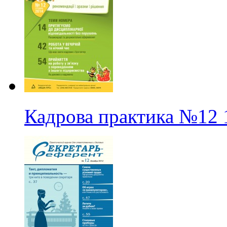
Кадрова практика
№12