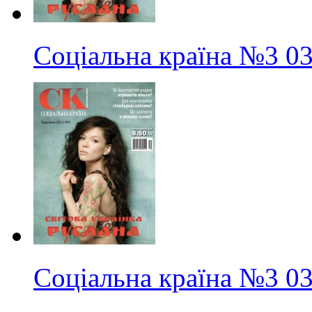
Соціальна країна
№3
03
Соціальна країна
№3
03