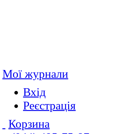
Мої журнали
Вхід
Реєстрація
Корзина