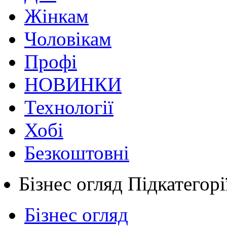
Жінкам
Чоловікам
Профі
НОВИНКИ
Технології
Хобі
Безкоштовні
Бізнес огляд
Підкатегорі
Бізнес огляд