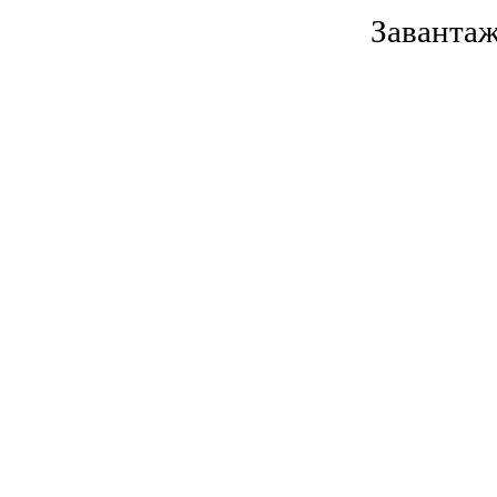
Завантаж