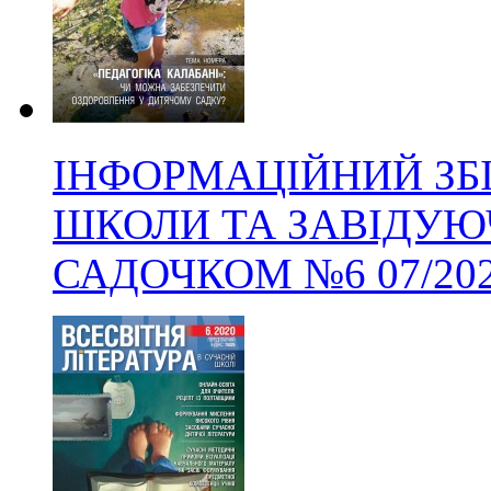
ІНФОРМАЦІЙНИЙ ЗБ
ШКОЛИ ТА ЗАВІДУЮ
САДОЧКОМ
№6
07/20