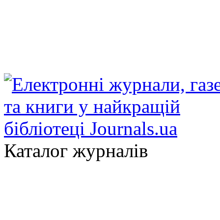
Каталог журналів