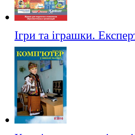
Ігри та іграшки. Експер