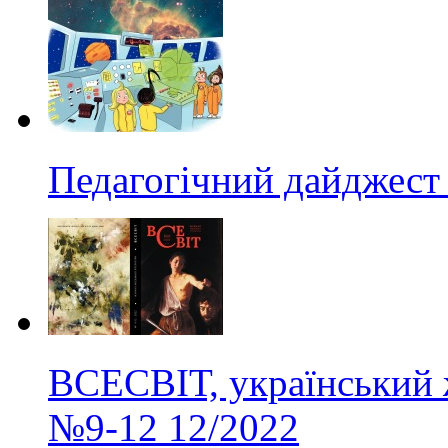
Педагогічний дайджест
ВСЕСВІТ, український 
№9-12
12/2022