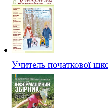
Учитель початкової шк