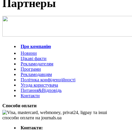
Партнеры
Про компанію
Новини
Цікаві факти
Рекламодателям
Програми
Рекламодавцям
Політика конфіденційності
Угода користувача
Питання&Відповідь
Контакти
Способи оплати
Контакти: