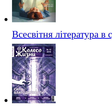
Всесвітня література в 