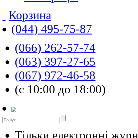
Корзина
(044) 495-75-87
(066) 262-57-74
(063) 397-27-65
(067) 972-46-58
(с 10:00 до 18:00)
Тільки електронні жур