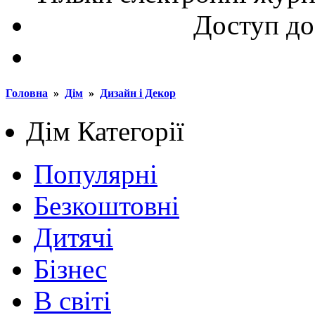
Доступ до
Головна
»
Дім
»
Дизайн і Декор
Дім
Категорії
Популярні
Безкоштовні
Дитячі
Бізнес
В світі