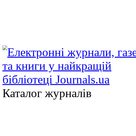
Каталог журналів