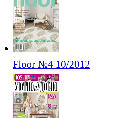
Floor
№4
10/2012