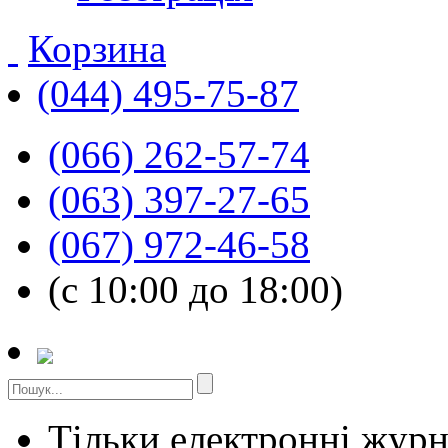
Корзина
(044) 495-75-87
(066) 262-57-74
(063) 397-27-65
(067) 972-46-58
(с 10:00 до 18:00)
Тільки електронні жур