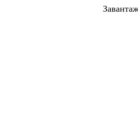
Завантаж