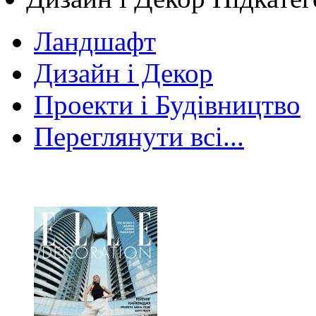
Ландшафт
Дизайн і Декор
Проекти і Будівництво
Переглянути всі...