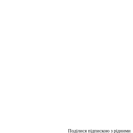
Поділися підпискою з рідними