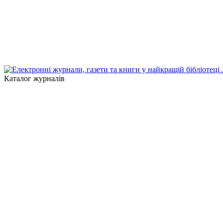
Каталог журналів