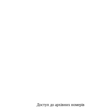
Доступ до архівних номерів