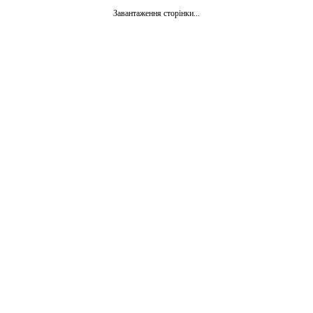
Завантаження сторінки...