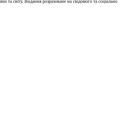
и та світу. Видання розраховане на свідомого та соціально