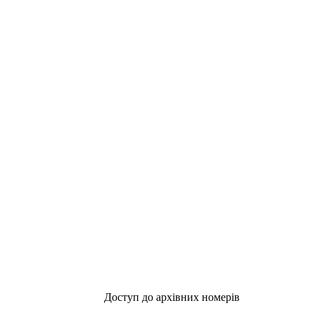
Доступ до архівних номерів