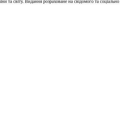
и та світу. Видання розраховане на свідомого та соціально