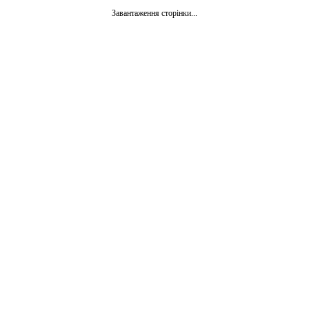
Завантаження сторінки...