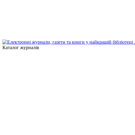
Каталог журналів