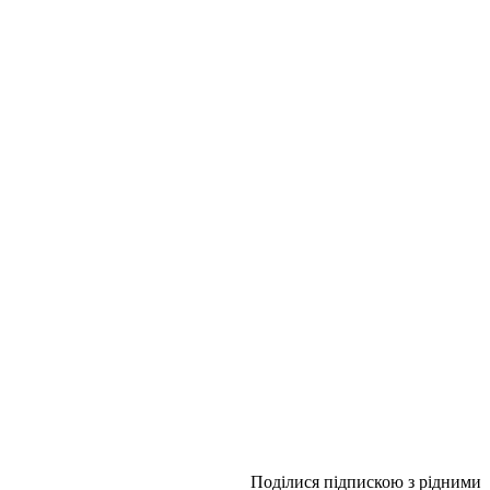
Поділися підпискою з рідними