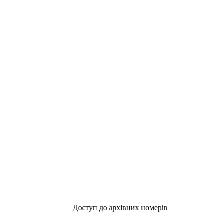
Доступ до архівних номерів