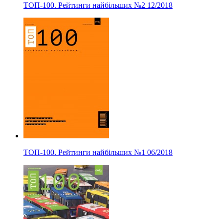
ТОП-100. Рейтинги найбільших
№2
12/2018
ТОП-100. Рейтинги найбільших
№1
06/2018