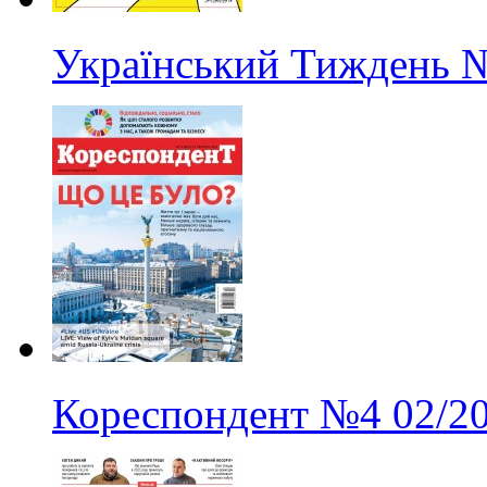
Український Тиждень
Кореспондент
№4
02/2