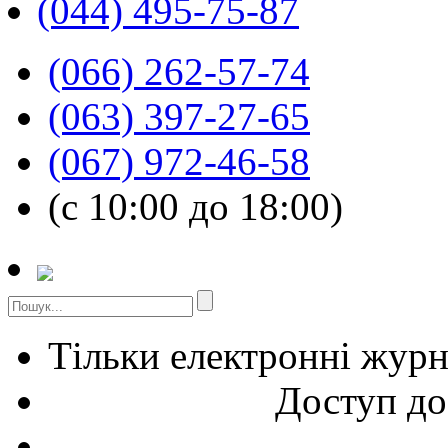
(044) 495-75-87
(066) 262-57-74
(063) 397-27-65
(067) 972-46-58
(с 10:00 до 18:00)
Тільки електронні жур
Доступ до