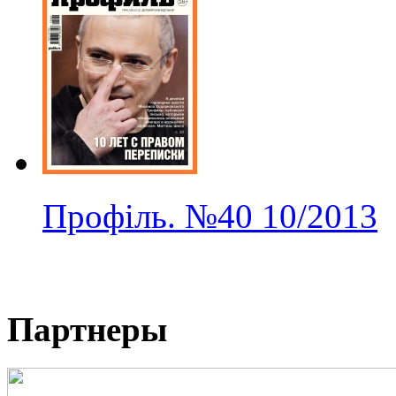
Профіль.
№40
10/2013
Партнеры