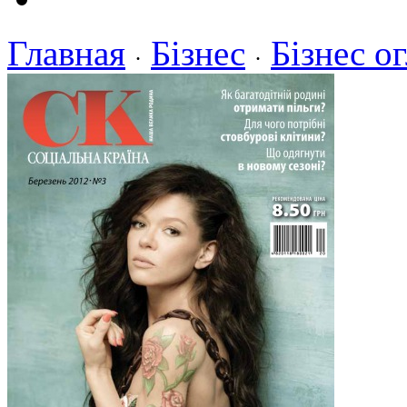
Главная
Бізнес
Бізнес о
·
·