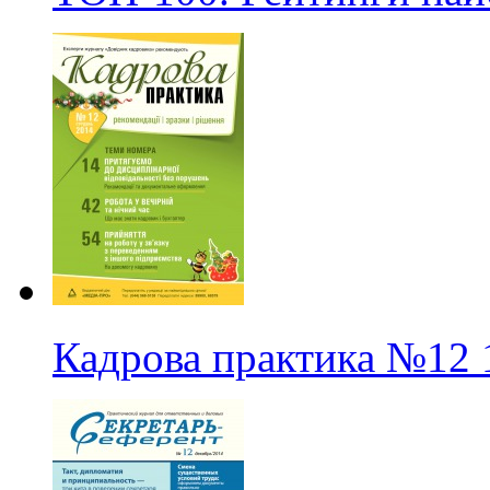
Кадрова практика
№12