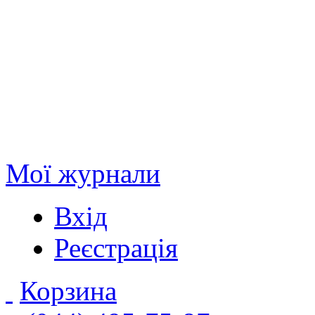
Мої журнали
Вхід
Реєстрація
Корзина