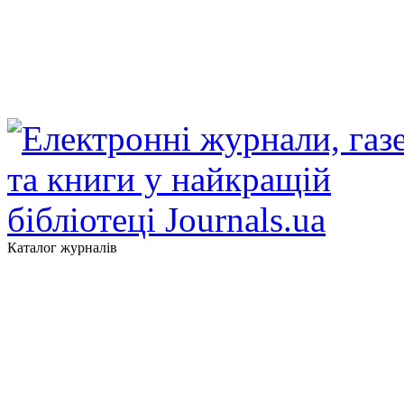
Каталог журналів