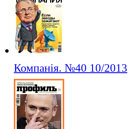
Компанія.
№40
10/2013