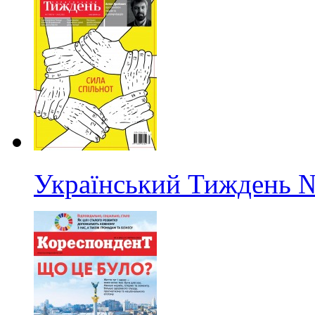
Український Тиждень