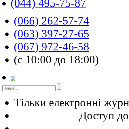
(044) 495-75-87
(066) 262-57-74
(063) 397-27-65
(067) 972-46-58
(с 10:00 до 18:00)
Тільки електронні жур
Доступ до