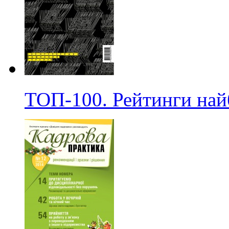
ТОП-100. Рейтинги на