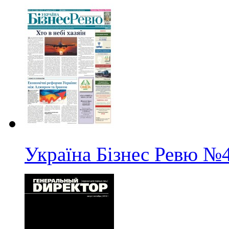
Україна Бізнес Ревю
№4