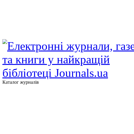
Каталог журналів