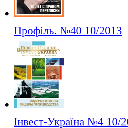
Профіль.
№40
10/2013
Інвест-Україна
№4
10/2