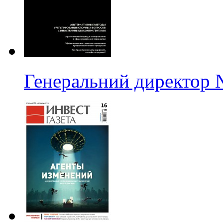
Генеральний директор