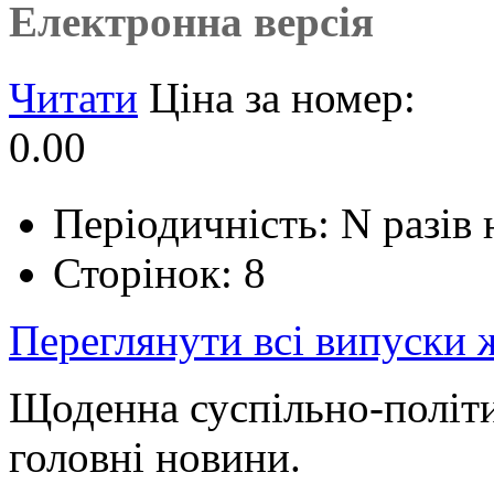
Електронна версія
Читати
Ціна за номер:
0.00
Періодичність: N разів
Сторінок: 8
Переглянути всі випуски
Щоденна суспільно-політич
головні новини.