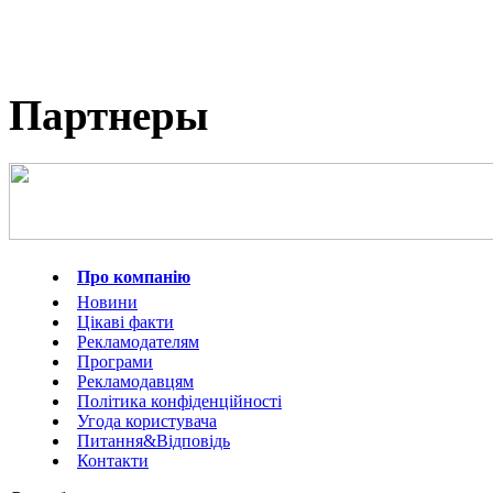
Партнеры
Про компанію
Новини
Цікаві факти
Рекламодателям
Програми
Рекламодавцям
Політика конфіденційності
Угода користувача
Питання&Відповідь
Контакти