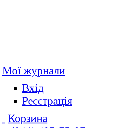
Мої журнали
Вхід
Реєстрація
Корзина