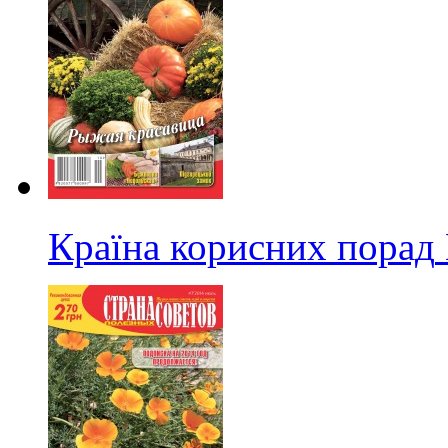
Країна корисних порад