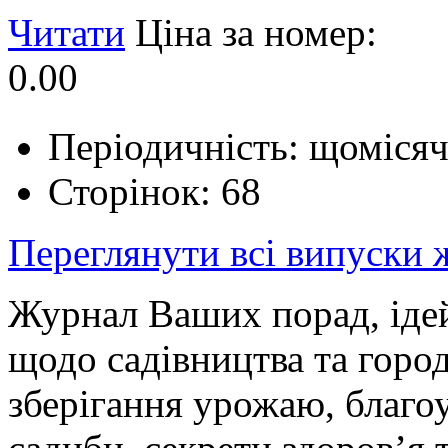
Читати
Ціна за номер:
0.00
Періодичність: щоміся
Сторінок: 68
Переглянути всі випуски
Журнал Ваших порад, ідей
щодо садівництва та горо
зберігання урожаю, благо