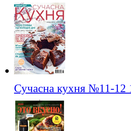
Сучасна кухня
№11-12