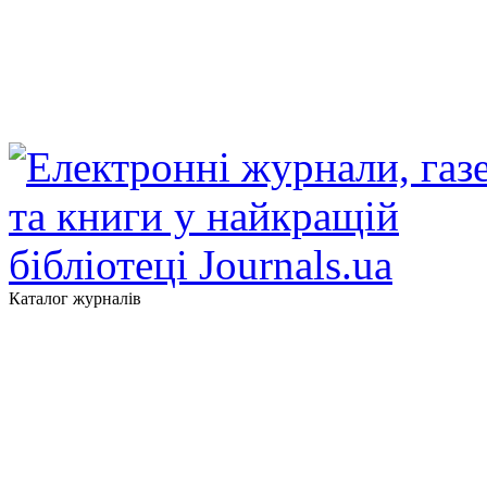
Каталог журналів