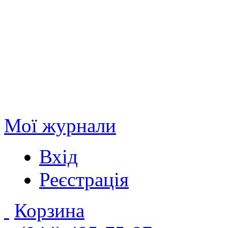
Мої журнали
Вхід
Реєстрація
Корзина