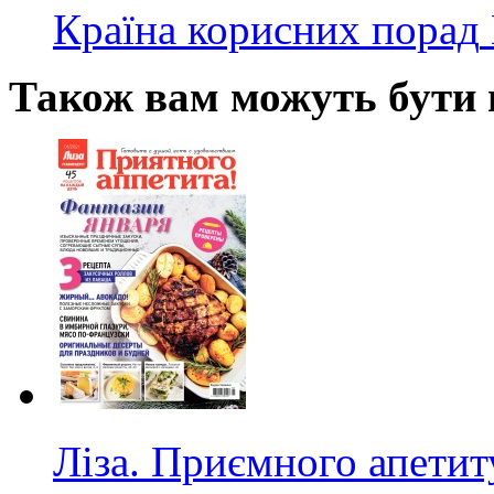
Країна корисних порад
Також вам можуть бути ц
Ліза. Приємного апетит