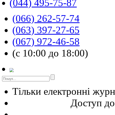
(044) 495-75-87
(066) 262-57-74
(063) 397-27-65
(067) 972-46-58
(с 10:00 до 18:00)
Тільки електронні жур
Доступ до