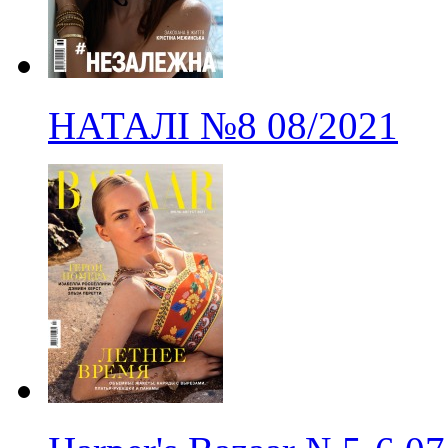
НАТАЛІ
№8
08/2021