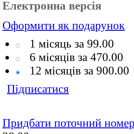
Електронна версія
Оформити
як подарунок
1 місяць за
99.00
6 місяців за
470.00
12 місяців за
900.00
Підписатися
Придбати поточний номер