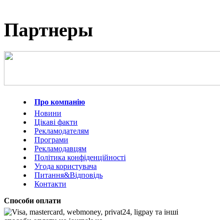
Партнеры
Про компанію
Новини
Цікаві факти
Рекламодателям
Програми
Рекламодавцям
Політика конфіденційності
Угода користувача
Питання&Відповідь
Контакти
Способи оплати