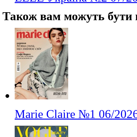
Також вам можуть бути ц
Marie Claire
№1
06/202