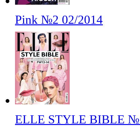
Pink
№2
02/2014
ELLE STYLE BIBLE
№