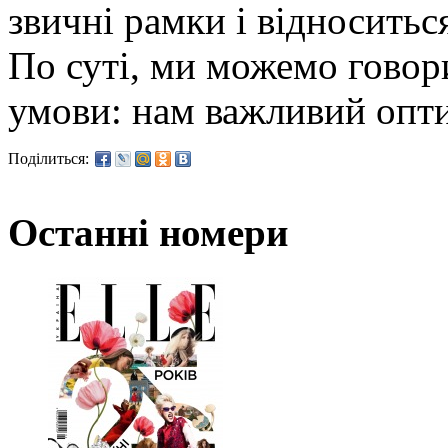
звичні рамки і відноситьс
По суті, ми можемо говорит
умови: нам важливий опти
Поділиться:
Останні номери