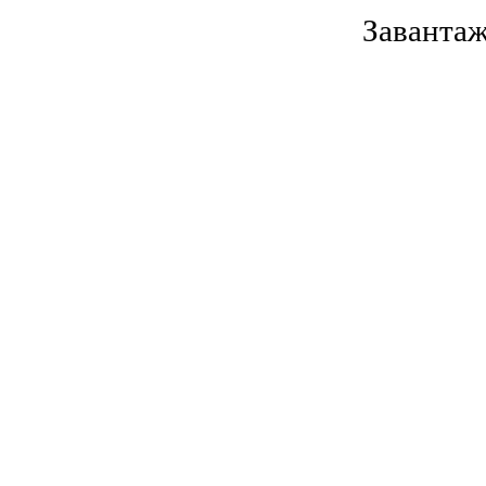
Завантаж