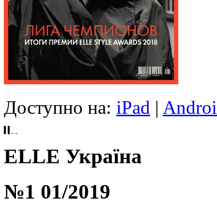
Доступно на:
iPad
|
Andro
ELLE Україна
№1 01/2019