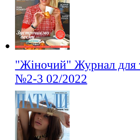
"Жіночий" Журнал для 
№2-3
02/2022