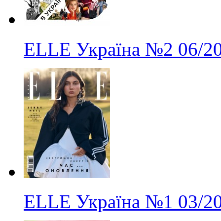
ELLE Україна
№2
06/2
ELLE Україна
№1
03/2