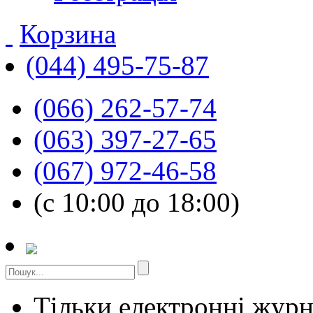
Корзина
(044) 495-75-87
(066) 262-57-74
(063) 397-27-65
(067) 972-46-58
(с 10:00 до 18:00)
Тільки електронні жур