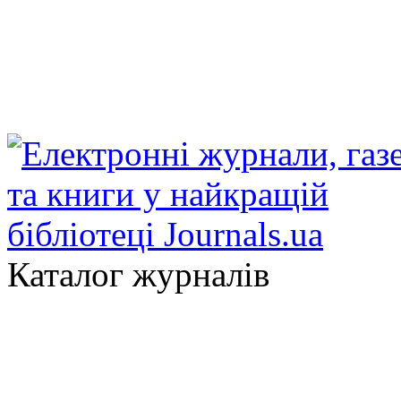
Каталог журналів