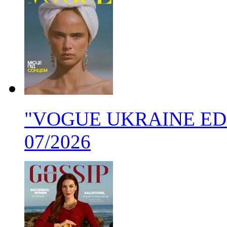
"VOGUE UKRAINE EDITI
07/2026