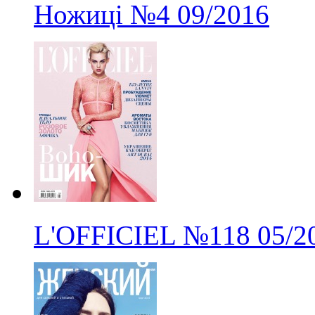
Ножиці
№4
09/2016
L'OFFICIEL
№118
05/2