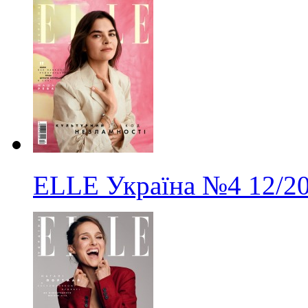
ELLE Україна
№4
12/2