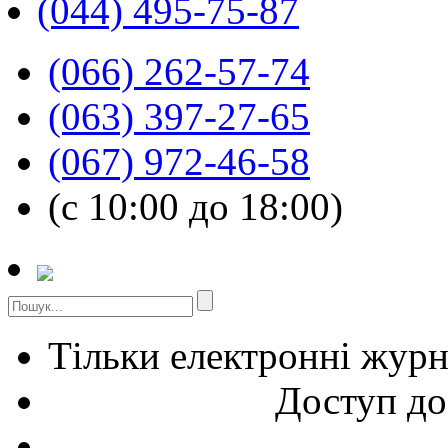
(044) 495-75-87
(066) 262-57-74
(063) 397-27-65
(067) 972-46-58
(с 10:00 до 18:00)
Тільки електронні жур
Доступ до