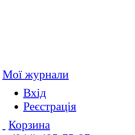
Мої журнали
Вхід
Реєстрація
Корзина