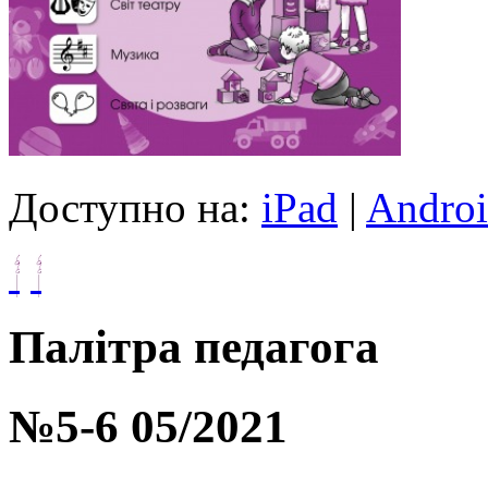
Доступно на:
iPad
|
Andro
Палітра педагога
№5-6 05/2021