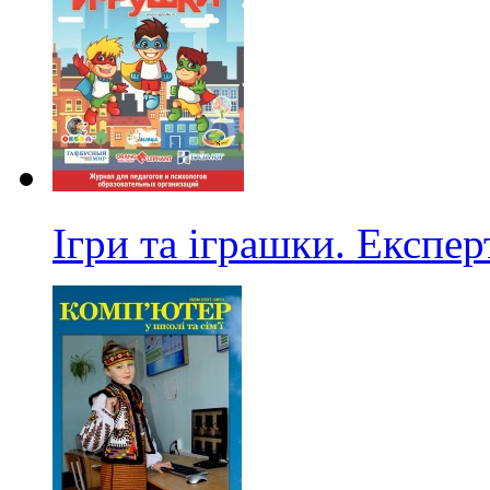
Ігри та іграшки. Експер