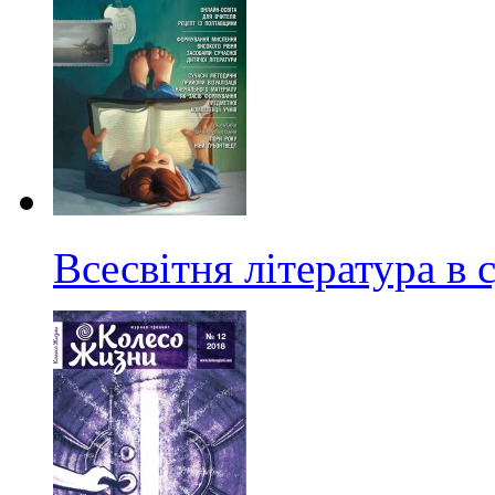
Всесвітня література в 