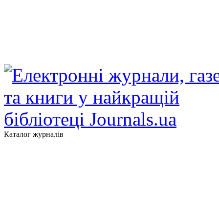
Каталог журналів