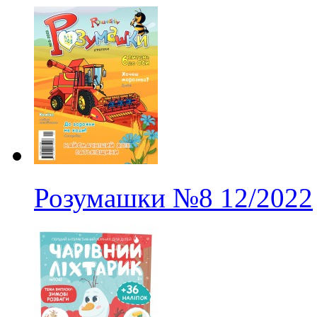
Розумашки
№8
12/2022