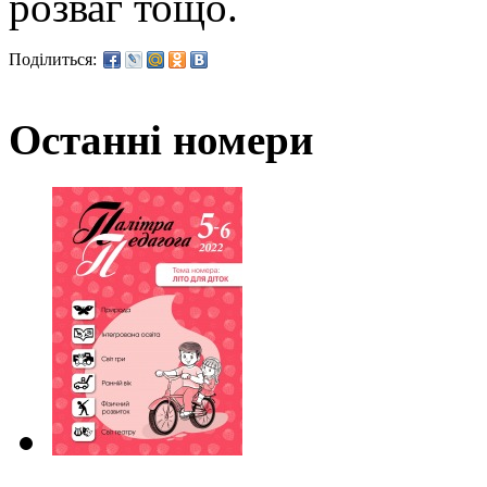
розваг тощо.
Поділиться:
Останні номери