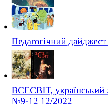
Педагогічний дайджест
ВСЕСВІТ, український 
№9-12
12/2022