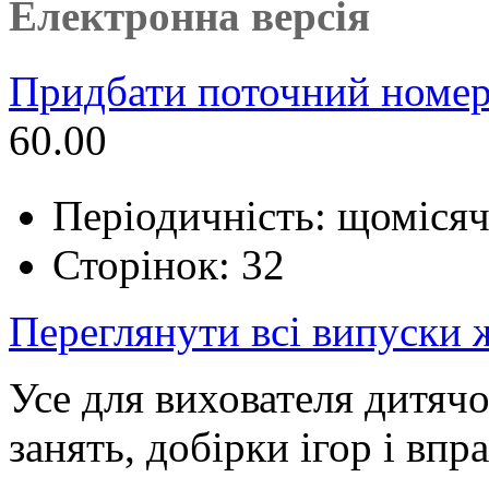
Електронна версія
Придбати поточний номер
60.00
Періодичність: щоміся
Сторінок: 32
Переглянути всі випуски
Усе для вихователя дитячо
занять, добірки ігор і впра