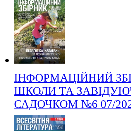
ІНФОРМАЦІЙНИЙ ЗБ
ШКОЛИ ТА ЗАВІДУЮ
САДОЧКОМ
№6
07/20