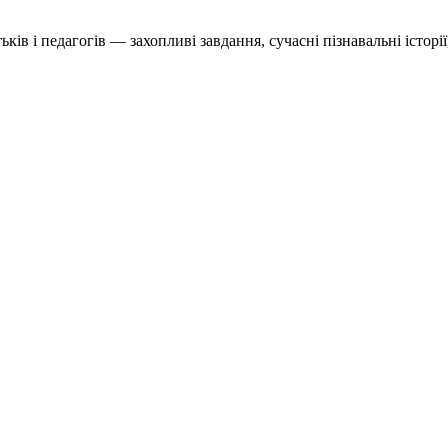
в і педагогів — захопливі завдання, сучасні пізнавальні історії,