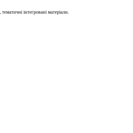
 тематичні інтегровані матеріали.