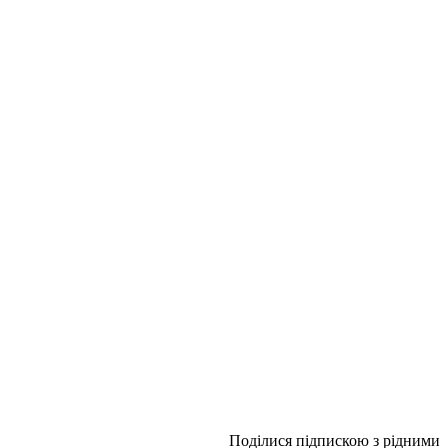
Поділися підпискою з рідними