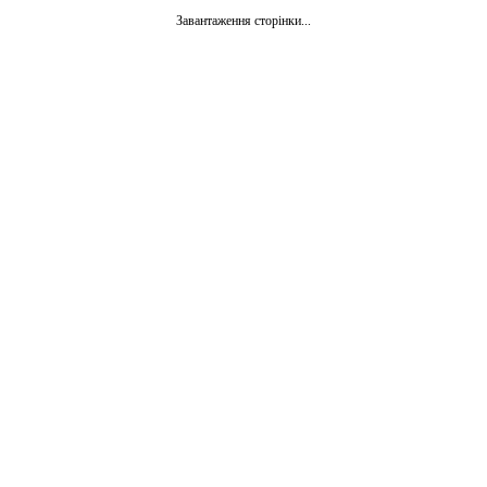
Завантаження сторінки...