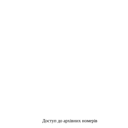
Доступ до архівних номерів