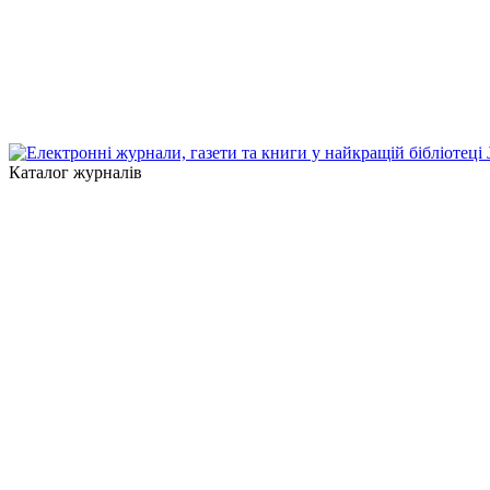
Каталог журналів