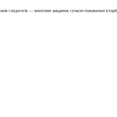
в і педагогів — захопливі завдання, сучасні пізнавальні історії,