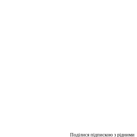
Поділися підпискою з рідними