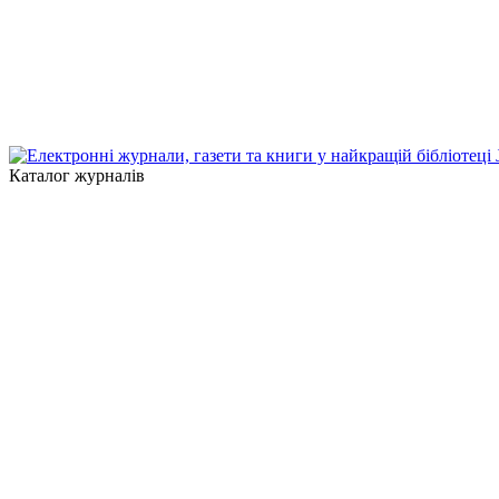
Каталог журналів