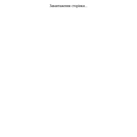
Завантаження сторінки...