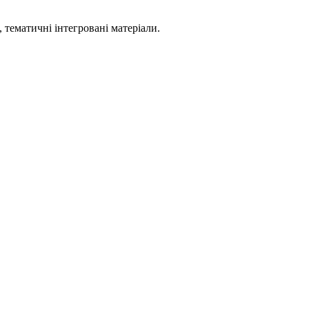
 тематичні інтегровані матеріали.