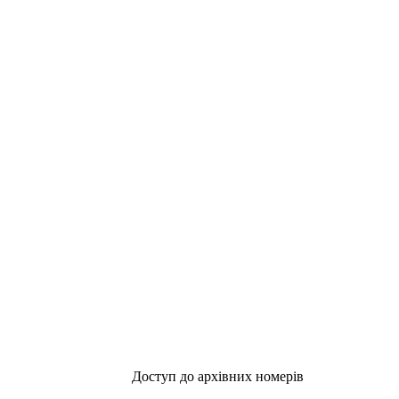
Доступ до архівних номерів