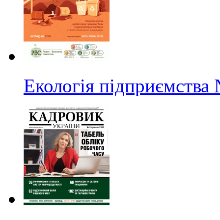
Екологія підприємства