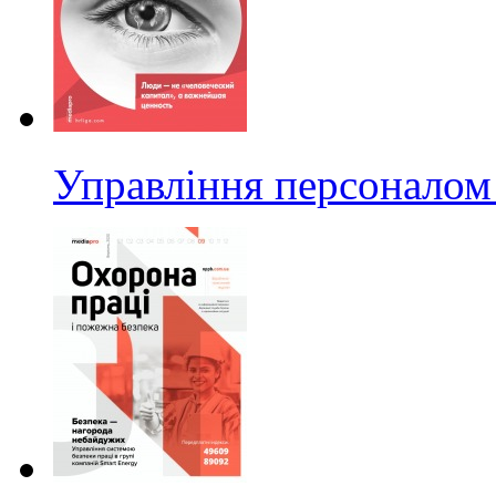
Управління персоналом