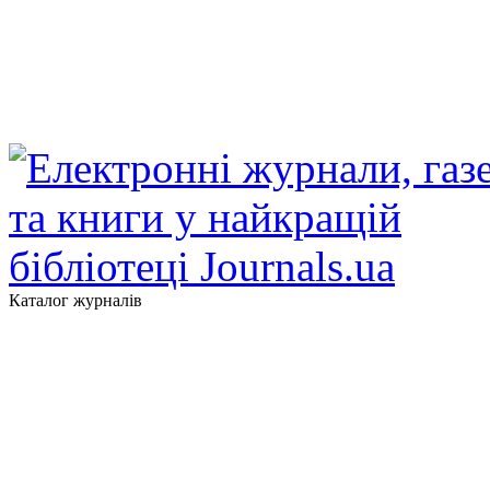
Каталог журналів