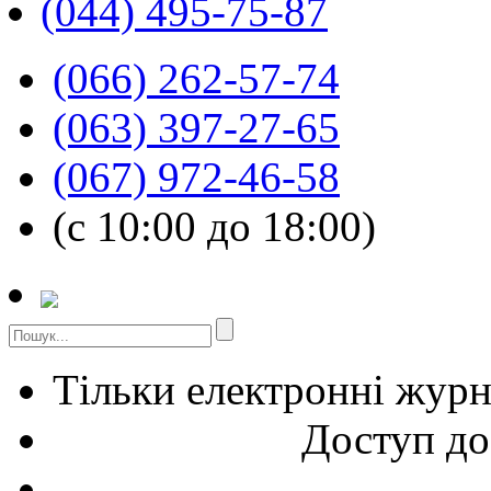
(044) 495-75-87
(066) 262-57-74
(063) 397-27-65
(067) 972-46-58
(с 10:00 до 18:00)
Тільки електронні жур
Доступ до