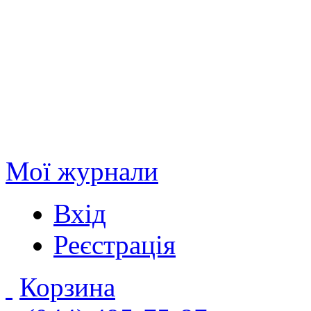
Мої журнали
Вхід
Реєстрація
Корзина