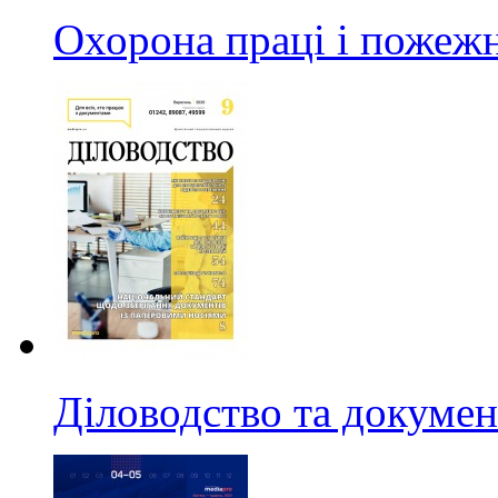
Охорона праці і пожежн
Діловодство та докумен