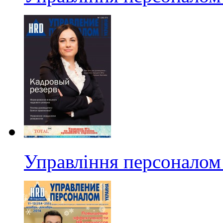
Управління персоналом 