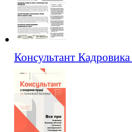
Консультант Кадровика