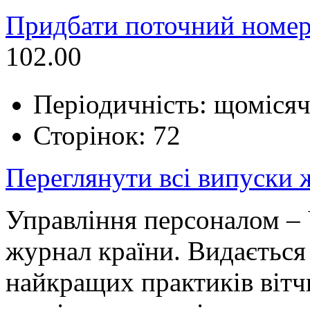
Придбати поточний номер
102.00
Періодичність: щоміся
Сторінок: 72
Переглянути всі випуски
Управління персоналом – 
журнал країни. Видається 
найкращих практиків вітч