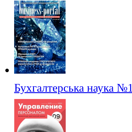
Бухгалтерська наука
№1