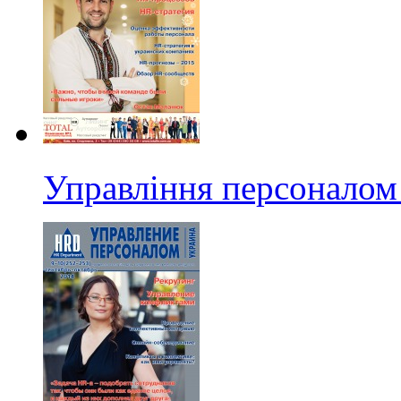
Управління персоналом 