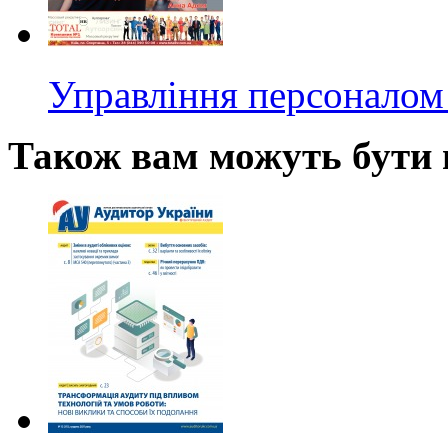
Управління персоналом 
Також вам можуть бути ц