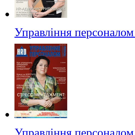
Управління персоналом 
Управління персоналом 