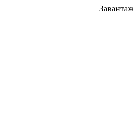
Завантаж