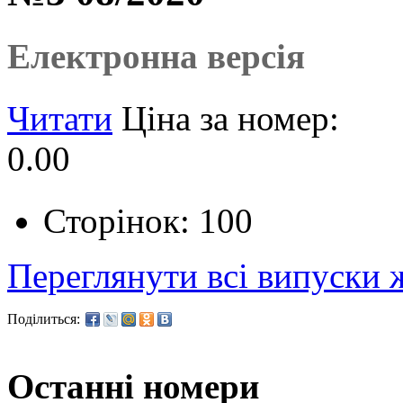
Електронна версія
Читати
Ціна за номер:
0.00
Сторінок: 100
Переглянути всі випуски
Поділиться:
Останні номери