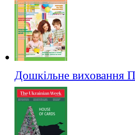
Дошкільне виховання