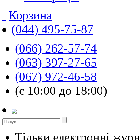
Корзина
(044) 495-75-87
(066) 262-57-74
(063) 397-27-65
(067) 972-46-58
(с 10:00 до 18:00)
Тільки електронні жур