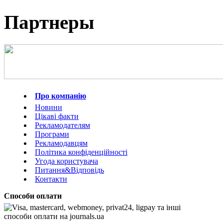
Партнеры
Про компанію
Новини
Цікаві факти
Рекламодателям
Програми
Рекламодавцям
Політика конфіденційності
Угода користувача
Питання&Відповідь
Контакти
Способи оплати