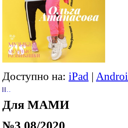
Доступно на:
iPad
|
Andro
Для МАМИ
№3 08/2020