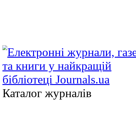
Каталог журналів