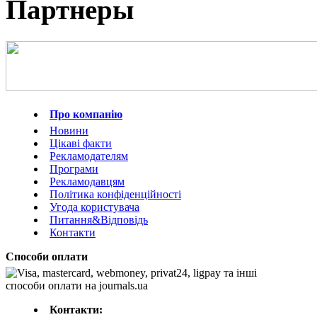
Партнеры
Про компанію
Новини
Цікаві факти
Рекламодателям
Програми
Рекламодавцям
Політика конфіденційності
Угода користувача
Питання&Відповідь
Контакти
Способи оплати
Контакти: