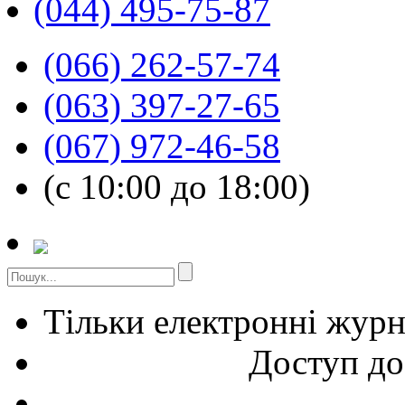
(044) 495-75-87
(066) 262-57-74
(063) 397-27-65
(067) 972-46-58
(с 10:00 до 18:00)
Тільки електронні жур
Доступ до