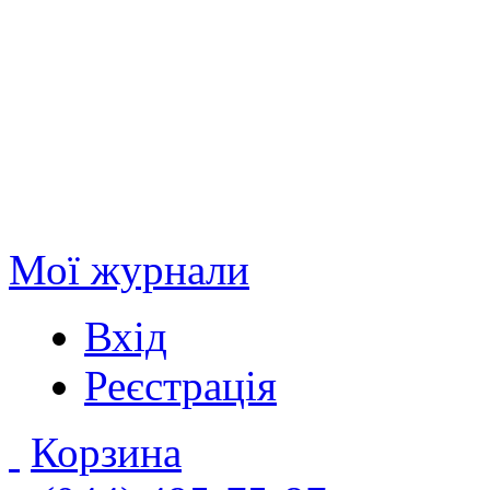
Мої журнали
Вхід
Реєстрація
Корзина