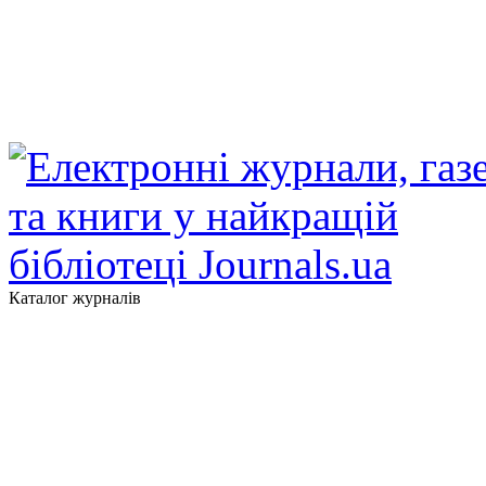
Каталог журналів