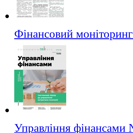
Фінансовий моніторинг
Управління фінансами