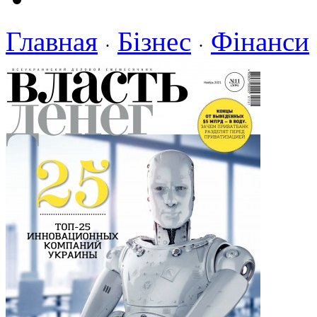
Главная
Бізнес
Фінанси
·
·