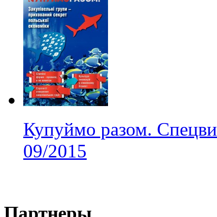
Купуймо разом. Спецви
09/2015
Партнеры