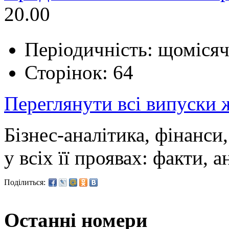
20.00
Періодичність: щоміся
Сторінок: 64
Переглянути всі випуски
Бізнес-аналітика, фінанси,
у всіх її проявах: факти, а
Поділиться:
Останні номери