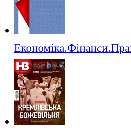
Економіка.Фінанси.Пра