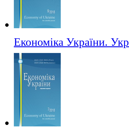
Економіка України. Ук