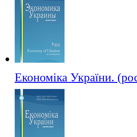
Економіка України. (р