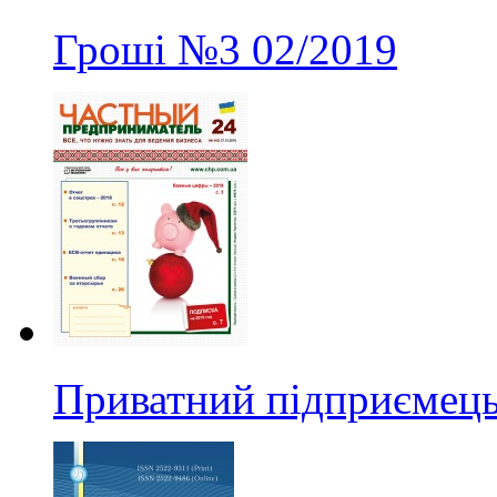
Гроші
№3
02/2019
Приватний підприємець