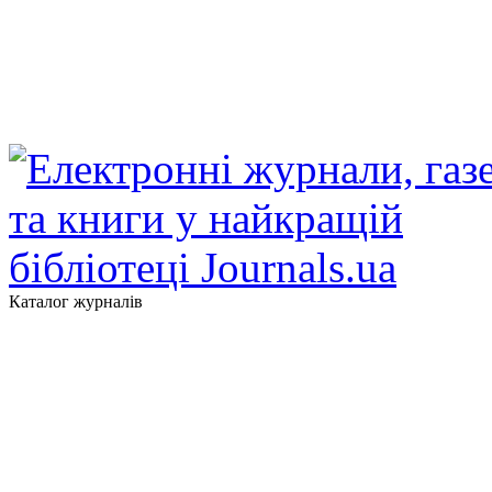
Каталог журналів