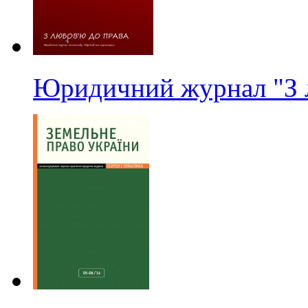
Юридичний журнал "З 