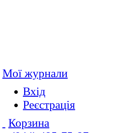
Мої журнали
Вхід
Реєстрація
Корзина