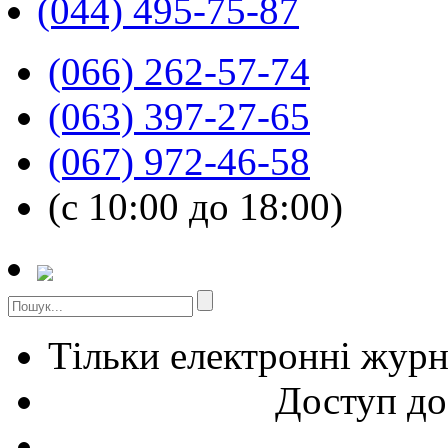
(044) 495-75-87
(066) 262-57-74
(063) 397-27-65
(067) 972-46-58
(с 10:00 до 18:00)
Тільки електронні жур
Доступ до