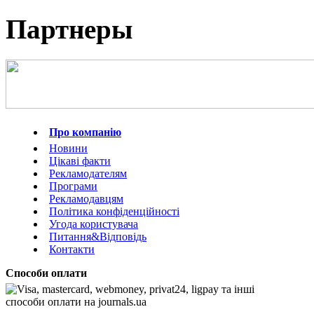
Партнеры
Про компанію
Новини
Цікаві факти
Рекламодателям
Програми
Рекламодавцям
Політика конфіденційності
Угода користувача
Питання&Відповідь
Контакти
Способи оплати