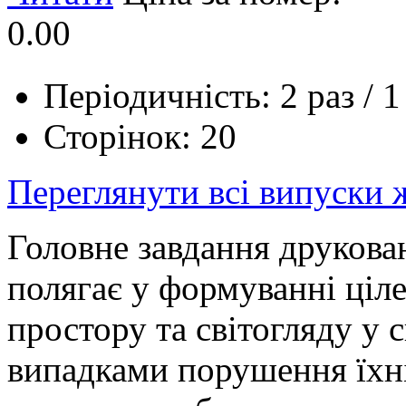
0.00
Періодичність: 2 раз / 1
Сторінок: 20
Переглянути всі випуски
Головне завдання друков
полягає у формуванні ціл
простору та світогляду у с
випадками порушення їхн