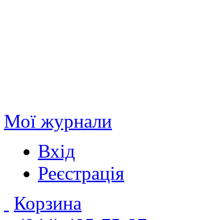
Мої журнали
Вхід
Реєстрація
Корзина