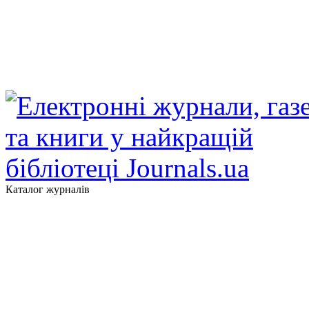
Каталог журналів