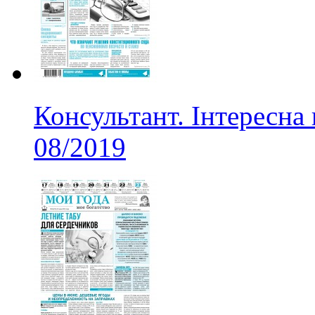
Консультант. Інтересна
08/2019