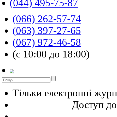
(044) 495-75-87
(066) 262-57-74
(063) 397-27-65
(067) 972-46-58
(с 10:00 до 18:00)
Тільки електронні жур
Доступ до