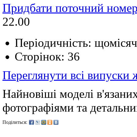
Придбати поточний номер
22.00
Періодичність: щоміся
Сторінок: 36
Переглянути всі випуски
Найновіші моделі в'язаних
фотографіями та детальн
Поділиться: