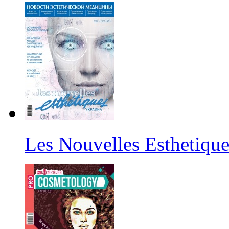
Les Nouvelles Esthetiqu