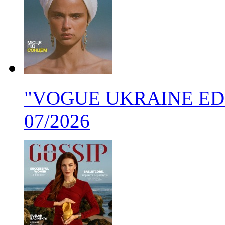
"VOGUE UKRAINE EDITI
07/2026