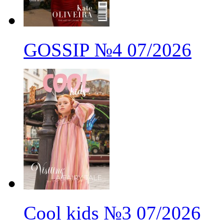
GOSSIP
№4
07/2026
Cool kids
№3
07/2026