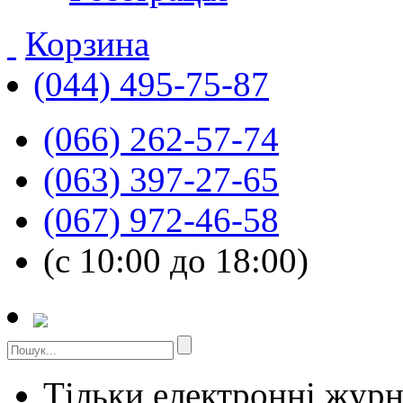
Корзина
(044) 495-75-87
(066) 262-57-74
(063) 397-27-65
(067) 972-46-58
(с 10:00 до 18:00)
Тільки електронні жур