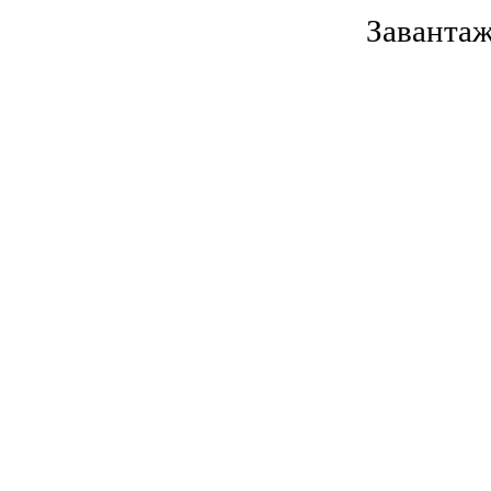
Завантаж