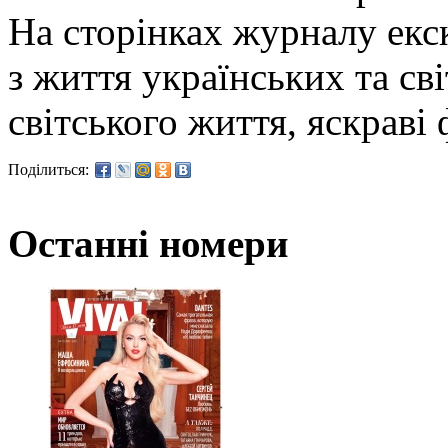
На сторінках журналу екс
з життя українських та сві
світського життя, яскраві 
Поділиться:
Останні номери