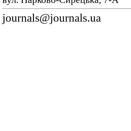
journals@journals.ua