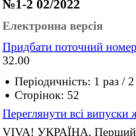
№1-2 02/2022
Електронна версія
Придбати поточний номер
32.00
Періодичність: 1 раз / 2
Сторінок: 52
Переглянути всі випуски
VIVA! УКРАЇНА. Перший 