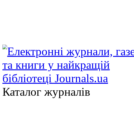
Каталог журналів