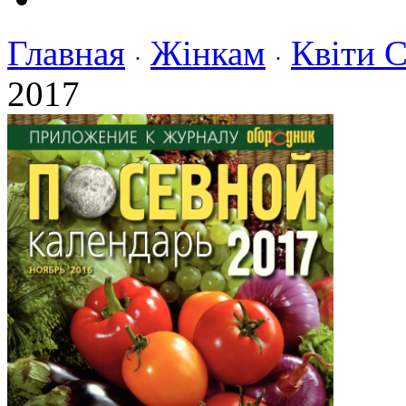
Главная
Жінкам
Квіти 
·
·
2017