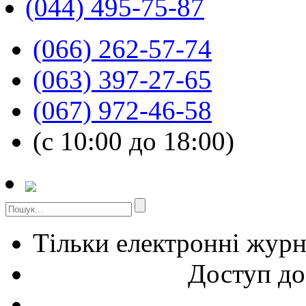
(044) 495-75-87
(066) 262-57-74
(063) 397-27-65
(067) 972-46-58
(с 10:00 до 18:00)
Тільки електронні жур
Доступ до