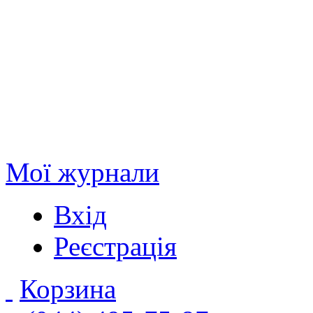
Мої журнали
Вхід
Реєстрація
Корзина