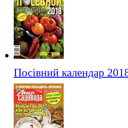
Посівний календар 201