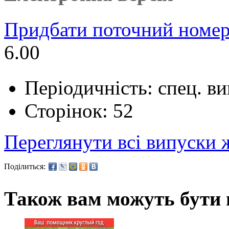
Придбати поточний номер
6.00
Періодичність: спец. в
Сторінок: 52
Переглянути всі випуски
Поділиться:
Також вам можуть бути ц