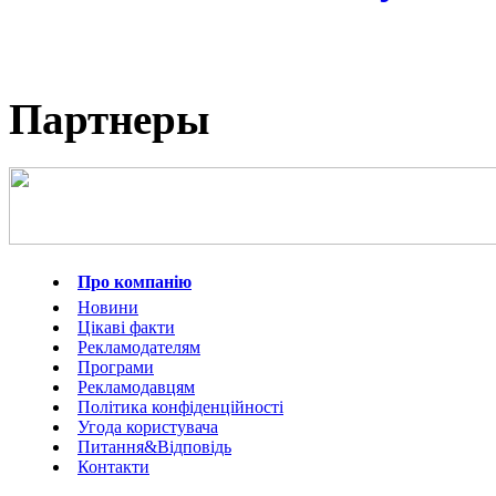
Партнеры
Про компанію
Новини
Цікаві факти
Рекламодателям
Програми
Рекламодавцям
Політика конфіденційності
Угода користувача
Питання&Відповідь
Контакти