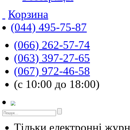
Корзина
(044) 495-75-87
(066) 262-57-74
(063) 397-27-65
(067) 972-46-58
(с 10:00 до 18:00)
Тільки електронні жур