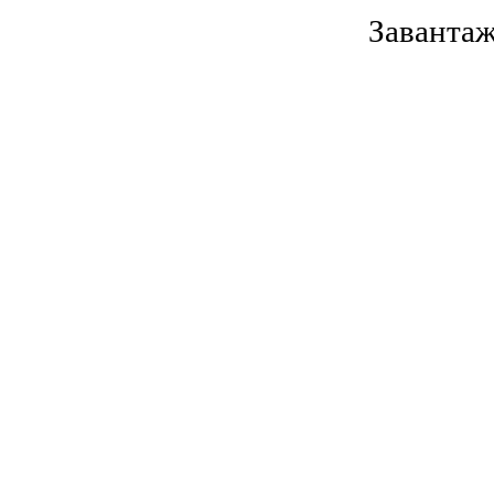
Завантаж