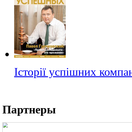
Історії успішних компа
Партнеры