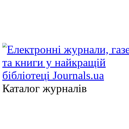
Каталог журналів