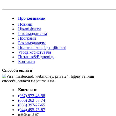
Про компанію
Новини
Цікаві факти
Рекламодателям
Програми
Рекламодавцям
Політика конфіденційності
Угода користувача
Питання&Відповідь
Контакти
Способи оплати
Контакти:
(067) 972-46-58
(066) 262-57-74
(063) 397-27-65
(044) 495-75-87
(с 9:00 до 18:00)