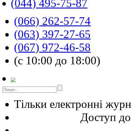
(044) 495-75-87
(066) 262-57-74
(063) 397-27-65
(067) 972-46-58
(с 10:00 до 18:00)
Тільки електронні жур
Доступ до