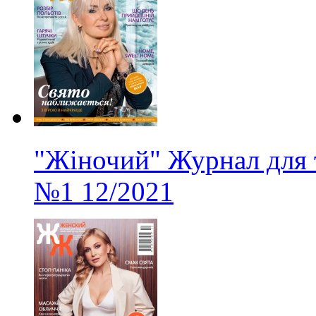
"Жіночий" Журнал для 
№1
12/2021