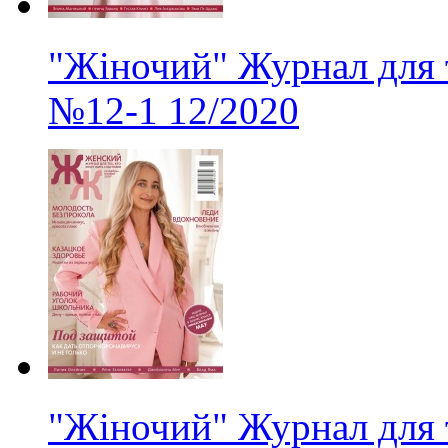
"Жіночий" Журнал для 
№12-1
12/2020
"Жіночий" Журнал для 