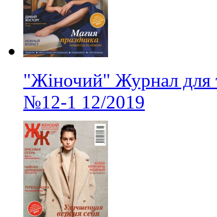
"Жіночий" Журнал для 
№12-1
12/2019