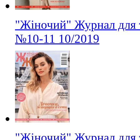
"Жіночий" Журнал для 
№10-11
10/2019
"Жіночий" Журнал для 