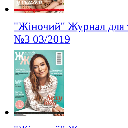
"Жіночий" Журнал для 
№3
03/2019