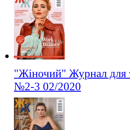
"Жіночий" Журнал для 
№2-3
02/2020