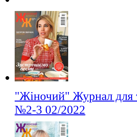
"Жіночий" Журнал для 
№2-3
02/2022