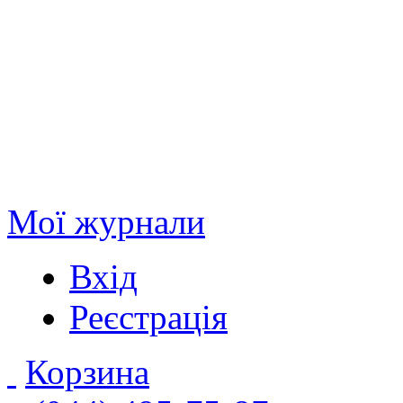
Мої журнали
Вхід
Реєстрація
Корзина