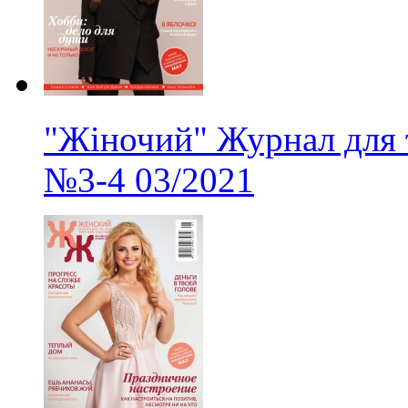
"Жіночий" Журнал для 
№3-4
03/2021