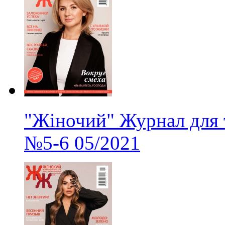
"Жіночий" Журнал для 
№5-6
05/2021