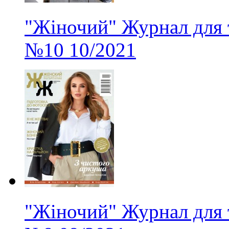
"Жіночий" Журнал для 
№10
10/2021
"Жіночий" Журнал для 