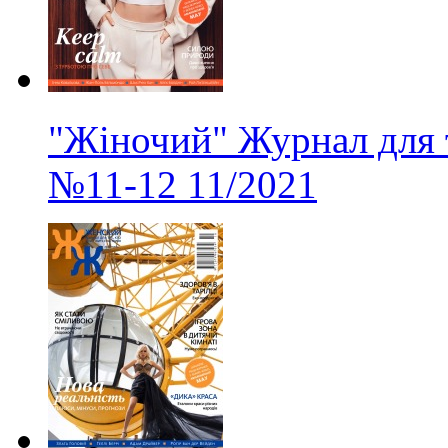
"Жіночий" Журнал для 
№11-12
11/2021