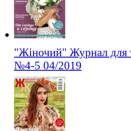
"Жіночий" Журнал для 
№4-5
04/2019