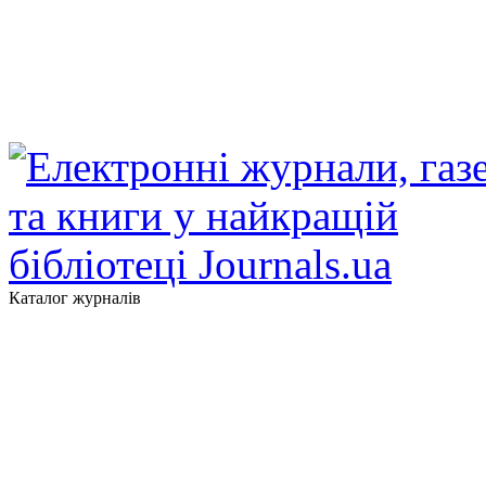
Каталог журналів