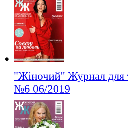
"Жіночий" Журнал для 
№6
06/2019