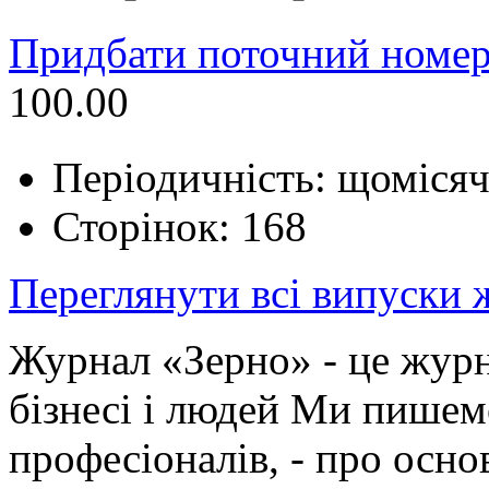
Придбати поточний номер
100.00
Періодичність: щоміся
Сторінок: 168
Переглянути всі випуски
Журнал «Зерно» - це журн
бізнесі і людей Ми пишем
професіоналів, - про осно