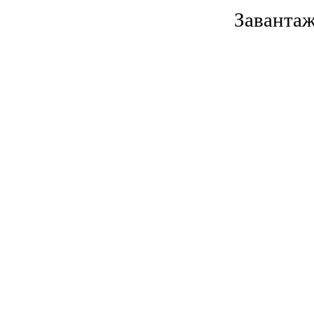
Завантаж