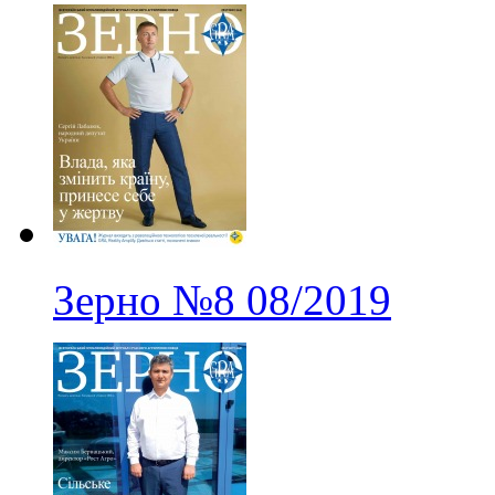
Зерно
№8
08/2019