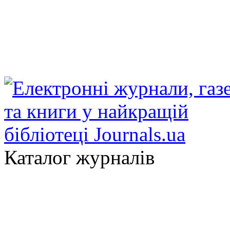
Каталог журналів