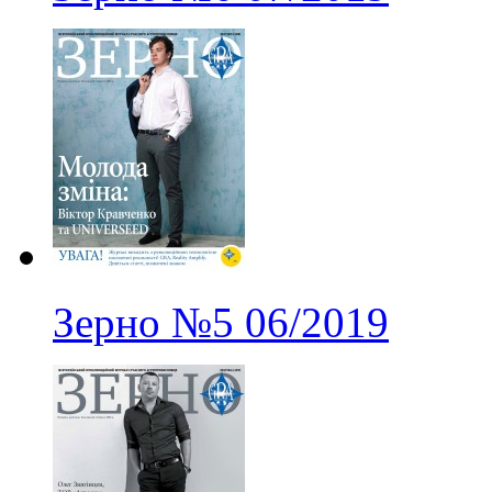
Зерно
№5
06/2019