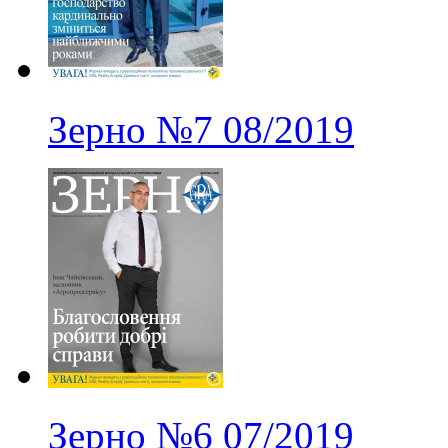
Зерно
№7
08/2019
Зерно
№6
07/2019