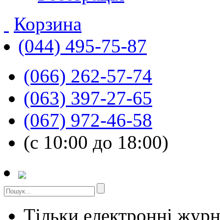
Корзина
(044) 495-75-87
(066) 262-57-74
(063) 397-27-65
(067) 972-46-58
(с 10:00 до 18:00)
Тільки електронні жур