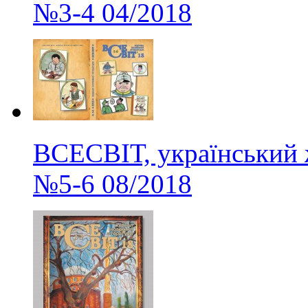
№3-4
04/2018
ВСЕСВІТ, український 
№5-6
08/2018