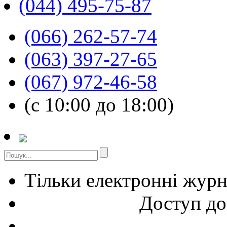
(044) 495-75-87
(066) 262-57-74
(063) 397-27-65
(067) 972-46-58
(с 10:00 до 18:00)
Тільки електронні жур
Доступ до