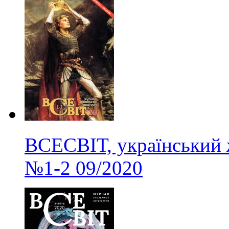
ВСЕСВІТ, український 
№1-2
09/2020