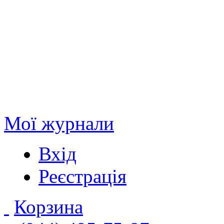
Мої журнали
Вхід
Реєстрація
Корзина