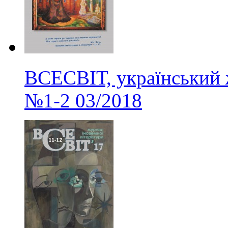
ВСЕСВІТ, український 
№1-2
03/2018