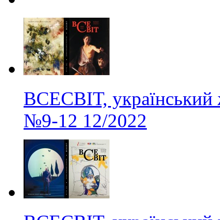
ВСЕСВІТ, український 
№9-12
12/2022