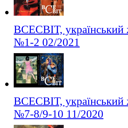
ВСЕСВІТ, український 
№1-2
02/2021
ВСЕСВІТ, український 
№7-8/9-10
11/2020