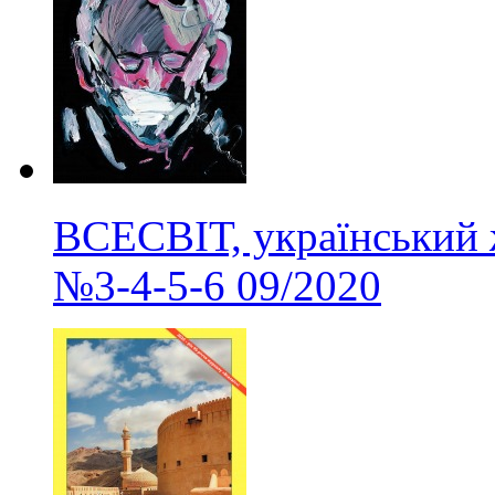
ВСЕСВІТ, український 
№3-4-5-6
09/2020