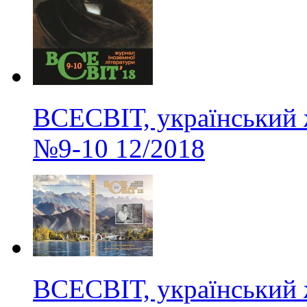
ВСЕСВІТ, український 
№9-10
12/2018
ВСЕСВІТ, український 