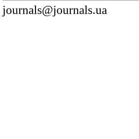
journals@journals.ua