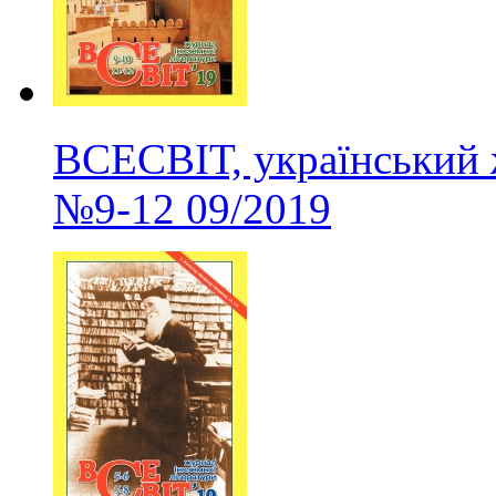
ВСЕСВІТ, український 
№9-12
09/2019