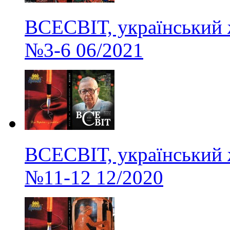
ВСЕСВІТ, український 
№3-6
06/2021
ВСЕСВІТ, український 
№11-12
12/2020