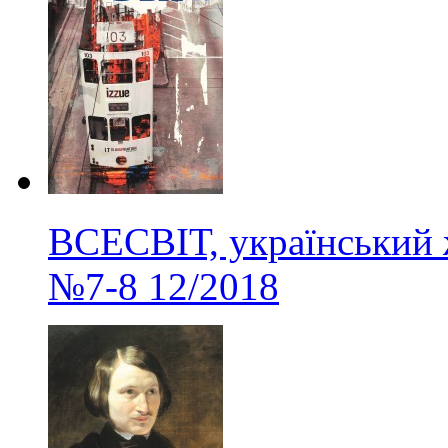
ВСЕСВІТ, український 
№7-8
12/2018