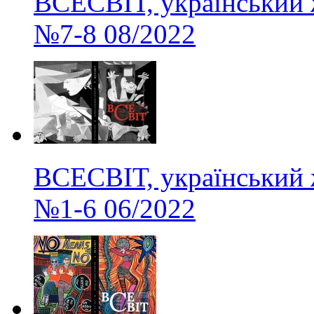
ВСЕСВІТ, український 
№7-8
08/2022
ВСЕСВІТ, український 
№1-6
06/2022