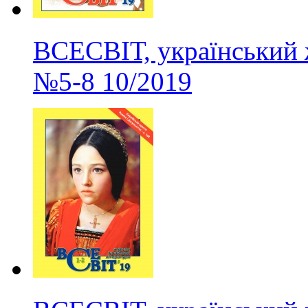
ВСЕСВІТ, український 
№5-8
10/2019