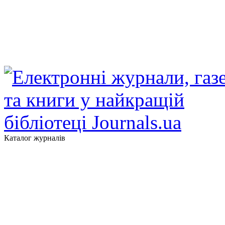
Каталог журналів