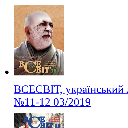
ВСЕСВІТ, український 
№11-12
03/2019