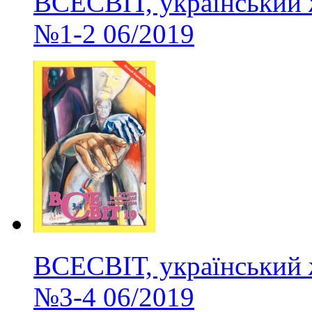
ВСЕСВІТ, український 
№1-2
06/2019
ВСЕСВІТ, український 
№3-4
06/2019