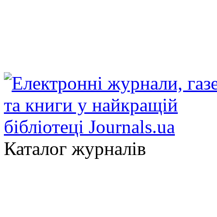
Каталог журналів