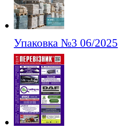
Упаковка
№3
06/2025