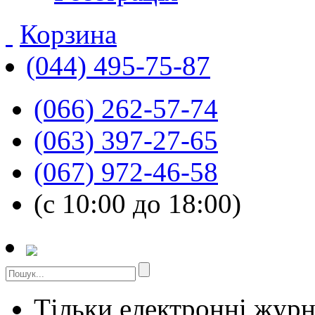
Корзина
(044) 495-75-87
(066) 262-57-74
(063) 397-27-65
(067) 972-46-58
(с 10:00 до 18:00)
Тільки електронні жур