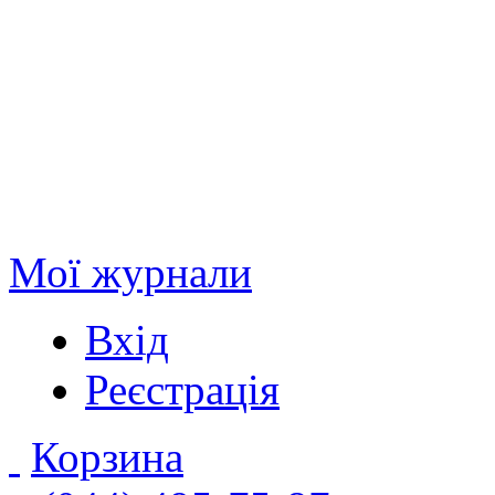
Мої журнали
Вхід
Реєстрація
Корзина