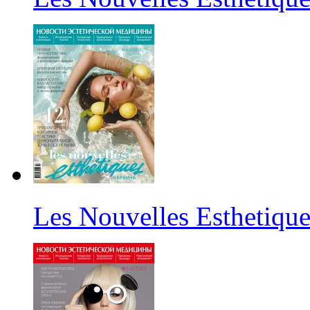
Les Nouvelles Esthetiqu