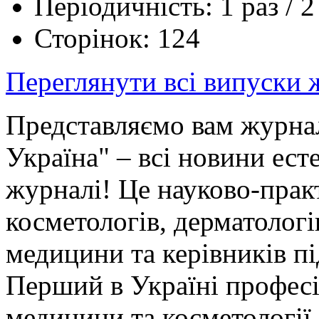
Періодичність: 1 раз / 2
Сторінок: 124
Переглянути всі випуски
Представляємо вам журнал 
Україна" – всі новини ес
журналі! Це науково-практ
косметологів, дерматологів
медицини та керівників пі
Перший в Україні професі
медицини та косметології 