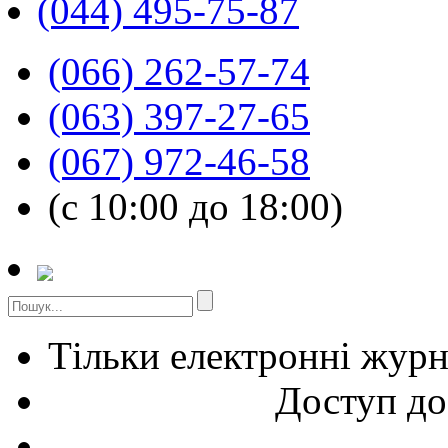
(044) 495-75-87
(066) 262-57-74
(063) 397-27-65
(067) 972-46-58
(с 10:00 до 18:00)
Тільки електронні жур
Доступ до