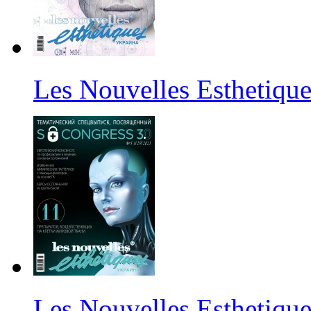
Les Nouvelles Esthetiqu
Les Nouvelles Esthetiqu