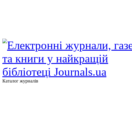
Каталог журналів