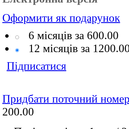
Оформити
як подарунок
6 місяців за
600.00
12 місяців за
1200.0
Підписатися
Придбати поточний номер
200.00