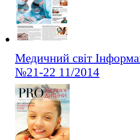
Медичний світ Інформа
№21-22
11/2014