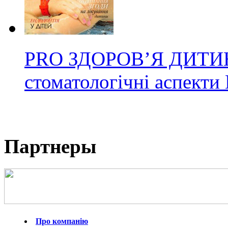
PRO ЗДОРОВ’Я ДИТИНИ
стоматологічні аспекти
Партнеры
Про компанію