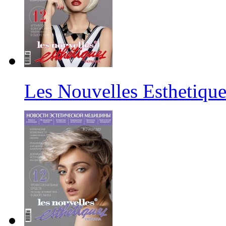
Les Nouvelles Esthetiqu