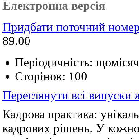
Електронна версія
Придбати поточний номер
89.00
Періодичність: щоміся
Сторінок: 100
Переглянути всі випуски
Кадрова практика: унікал
кадрових рішень. У кожно