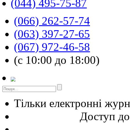
(044) 495-75-87
(066) 262-57-74
(063) 397-27-65
(067) 972-46-58
(с 10:00 до 18:00)
Тільки електронні жур
Доступ до