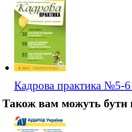
Кадрова практика
№5-6
Також вам можуть бути ц