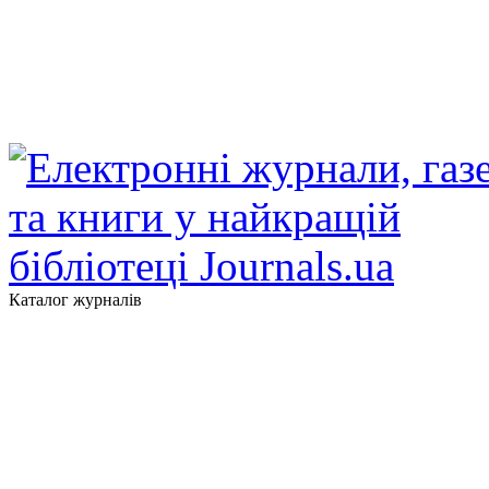
Каталог журналів