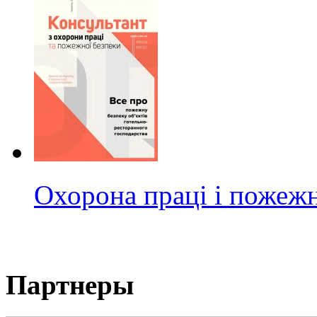
Охорона праці і пожежн
Партнеры