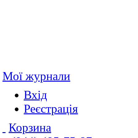
Мої журнали
Вхід
Реєстрація
Корзина