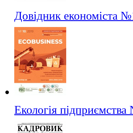
Довідник економіста
№
Екологія підприємства