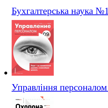
Бухгалтерська наука
№1
Управління персоналом