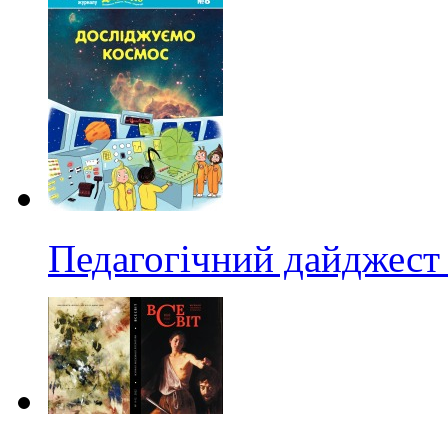
Педагогічний дайджест