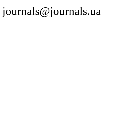
journals@journals.ua