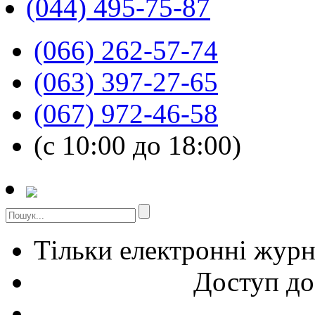
(044) 495-75-87
(066) 262-57-74
(063) 397-27-65
(067) 972-46-58
(с 10:00 до 18:00)
Тільки електронні жур
Доступ до