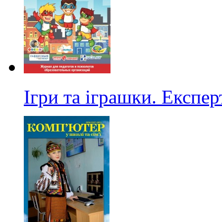
Ігри та іграшки. Експер