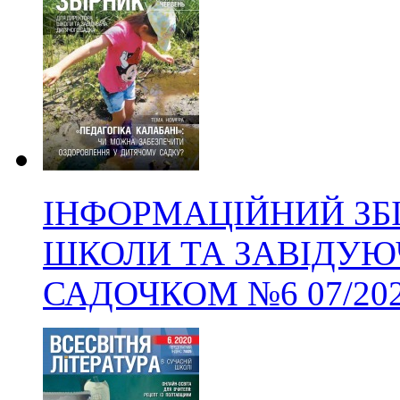
ІНФОРМАЦІЙНИЙ ЗБ
ШКОЛИ ТА ЗАВІДУЮ
САДОЧКОМ
№6
07/20