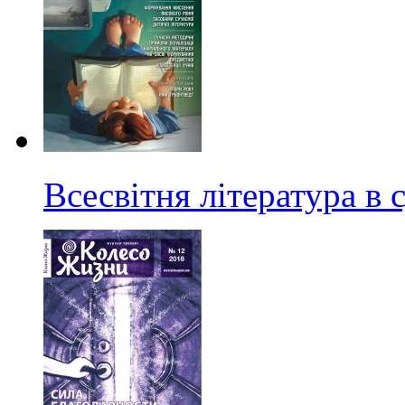
Всесвітня література в 