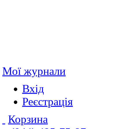
Мої журнали
Вхід
Реєстрація
Корзина