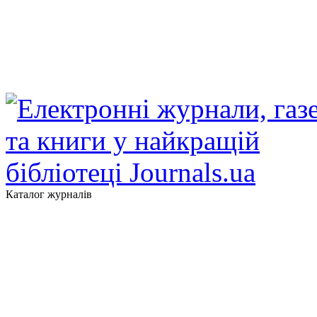
Каталог журналів