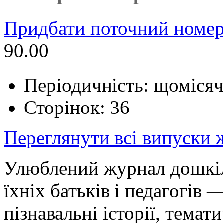
Придбати поточний номер
90.00
Періодичність: щоміся
Сторінок: 36
Переглянути всі випуски
Улюблений журнал дошкіл
їхніх батьків і педагогів 
пізнавальні історії, темат