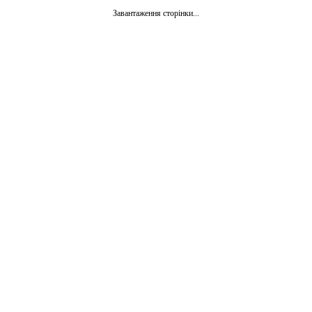
Завантаження сторінки...