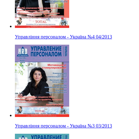
Управління персоналом - Україна
№4
04/2013
Управління персоналом - Україна
№3
03/2013