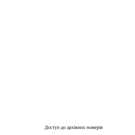
Доступ до архівних номерів