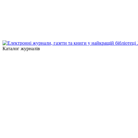
Каталог журналів