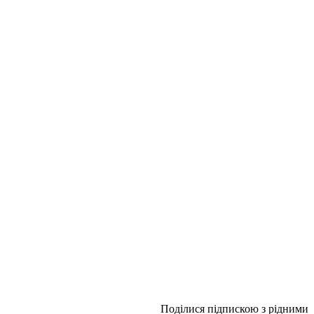
Поділися підпискою з рідними