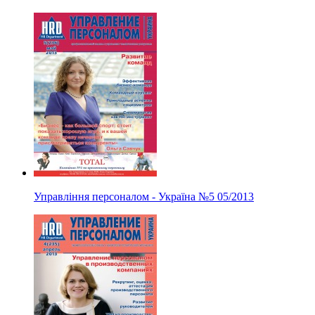
Управління персоналом - Україна
№5
05/2013