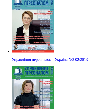
Управління персоналом - Україна
№2
02/2013