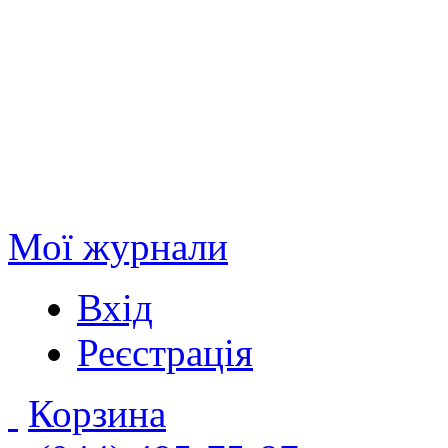
Мої журнали
Вхід
Реєстрація
Корзина