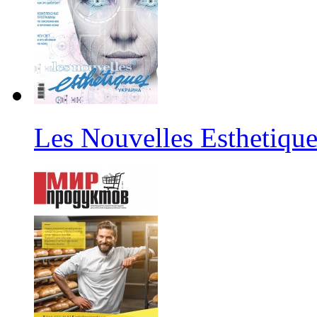
Les Nouvelles Esthetiqu