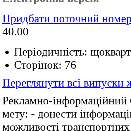
Придбати поточний номер
40.00
Періодичність: щоквар
Сторінок: 76
Переглянути всі випуски
Рекламно-інформаційни
мету: - донести інформац
можливості транспортних ф