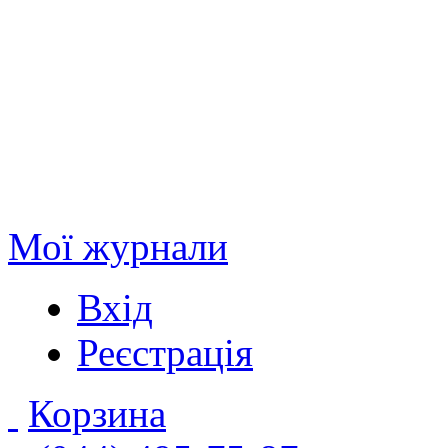
Мої журнали
Вхід
Реєстрація
Корзина