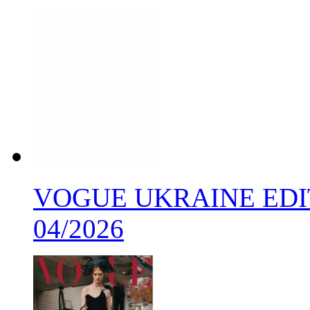
VOGUE UKRAINE EDIT
04/2026