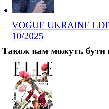
VOGUE UKRAINE EDITI
10/2025
Також вам можуть бути ц