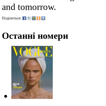
and tomorrow.
Поділиться:
Останні номери