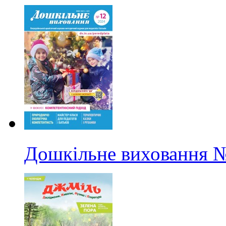
Дошкільне виховання
№