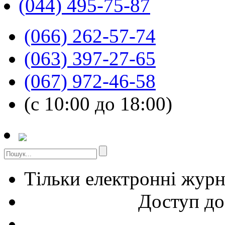
(044) 495-75-87
(066) 262-57-74
(063) 397-27-65
(067) 972-46-58
(с 10:00 до 18:00)
Тільки електронні жур
Доступ до