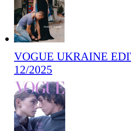
VOGUE UKRAINE EDITI
12/2025