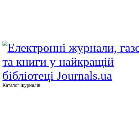
Каталог журналів