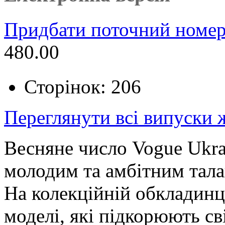
Придбати поточний номер
480.00
Сторінок: 206
Переглянути всі випуски
Весняне число Vogue Ukra
молодим та амбітним тала
На колекційній обкладинц
моделі, які підкорюють св