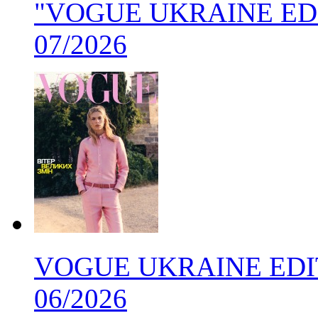
"VOGUE UKRAINE EDITI
07/2026
VOGUE UKRAINE EDIT
06/2026