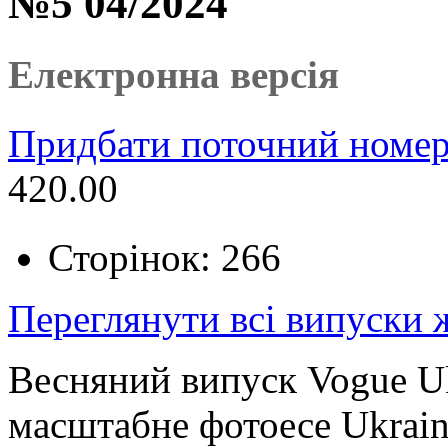
№5 04/2024
Електронна версія
Придбати поточний номер
420.00
Сторінок: 266
Переглянути всі випуски
Весняний випуск Vogue Uk
масштабне фотоесе Ukrain