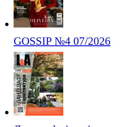
GOSSIP
№4
07/2026