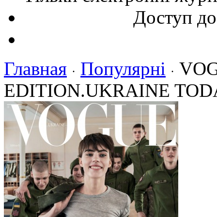
Доступ до
Главная
Популярні
VOG
·
·
EDITION.UKRAINE TOD