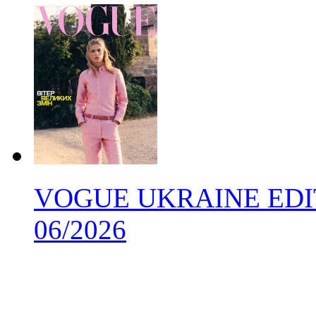
VOGUE UKRAINE EDIT
06/2026