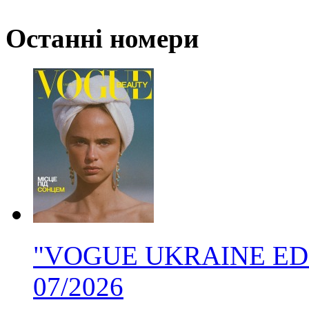
Останні номери
"VOGUE UKRAINE EDITI
07/2026