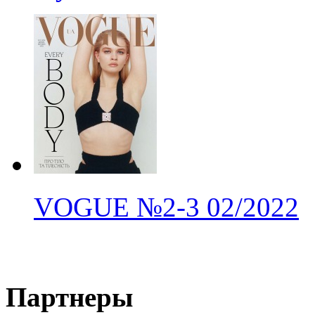
VOGUE
№2-3
02/2022
Партнеры