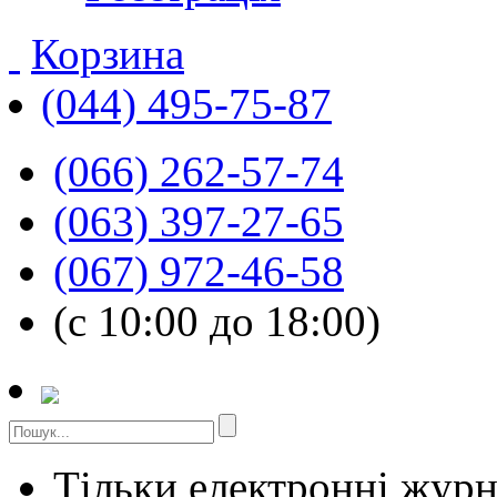
Корзина
(044) 495-75-87
(066) 262-57-74
(063) 397-27-65
(067) 972-46-58
(с 10:00 до 18:00)
Тільки електронні жур