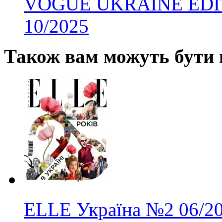
VOGUE UKRAINE EDITI
10/2025
Також вам можуть бути ц
ELLE Україна
№2
06/2