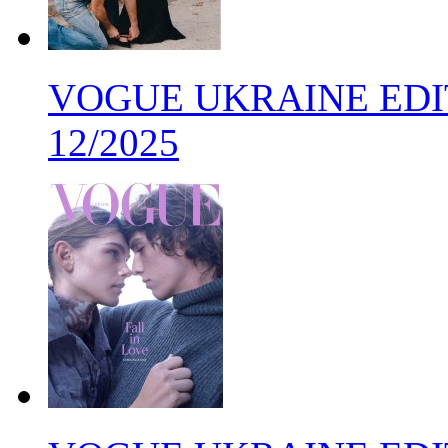
VOGUE UKRAINE EDITI
12/2025