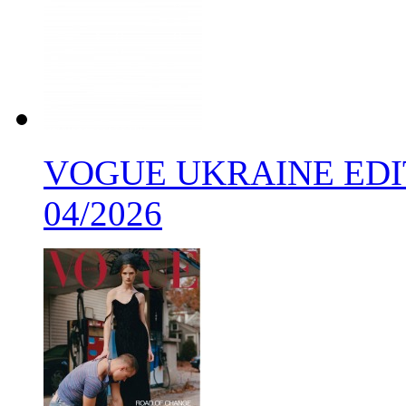
VOGUE UKRAINE EDIT
04/2026