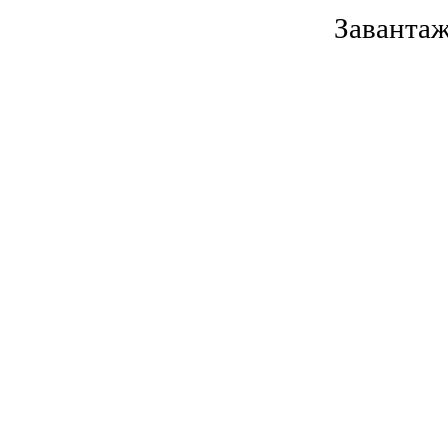
Завантаж