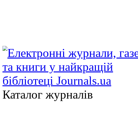
Каталог журналів