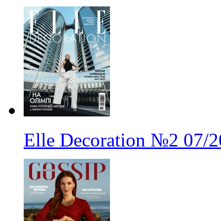
Elle Decoration
№2
07/2