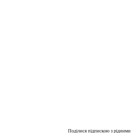
Поділися підпискою з рідними