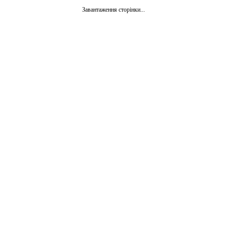
Завантаження сторінки...