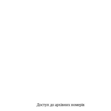
Доступ до архівних номерів