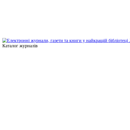
Каталог журналів