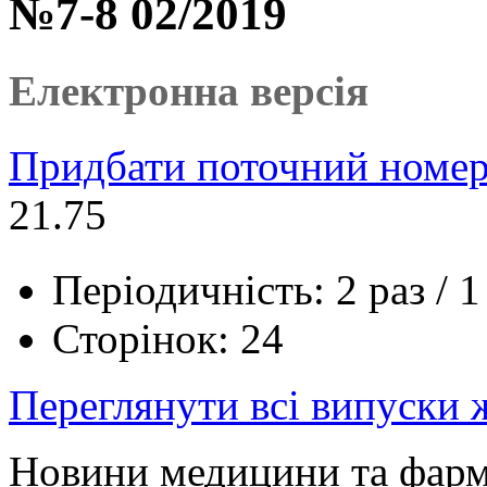
№7-8 02/2019
Електронна версія
Придбати поточний номер
21.75
Періодичність: 2 раз / 1
Сторінок: 24
Переглянути всі випуски
Новини медицини та фарма