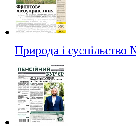
Природа і суспільство