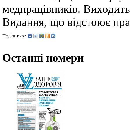
медпрацівників. Виходит
Видання, що відстоює прав
Поділиться:
Останні номери