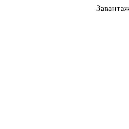
Завантаж