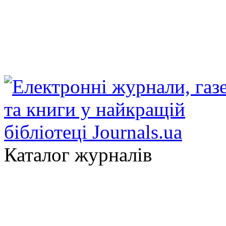
Каталог журналів