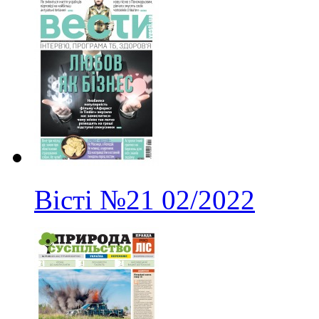
Вісті
№21
02/2022