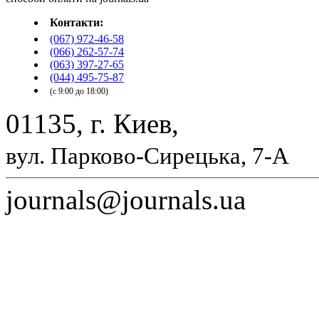
Контакти:
(067) 972-46-58
(066) 262-57-74
(063) 397-27-65
(044) 495-75-87
(с 9:00 до 18:00)
01135, г. Киев,
вул. Парково-Сирецька, 7-А
journals@journals.ua