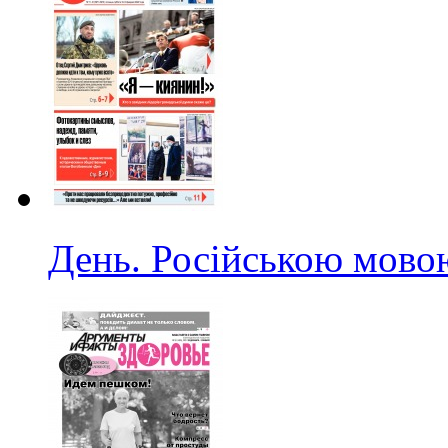
День. Російською мовою