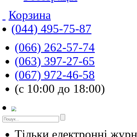
Корзина
(044) 495-75-87
(066) 262-57-74
(063) 397-27-65
(067) 972-46-58
(с 10:00 до 18:00)
Тільки електронні жур