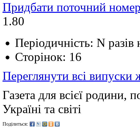
Придбати поточний номер
1.80
Періодичність: N разів
Сторінок: 16
Переглянути всі випуски
Газета для всієї родини, 
Україні та світі
Поділиться: