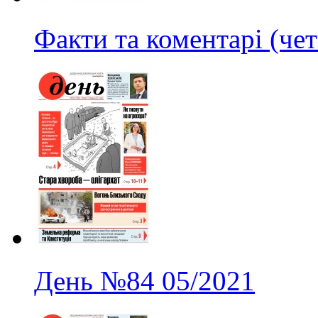
Факти та коментарі (чет
День
№84
05/2021