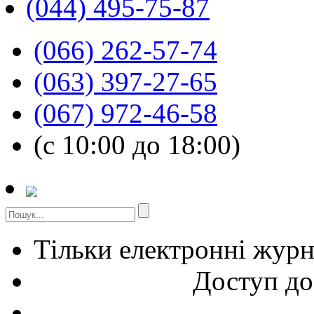
(044) 495-75-87
(066) 262-57-74
(063) 397-27-65
(067) 972-46-58
(с 10:00 до 18:00)
Тільки електронні жур
Доступ до