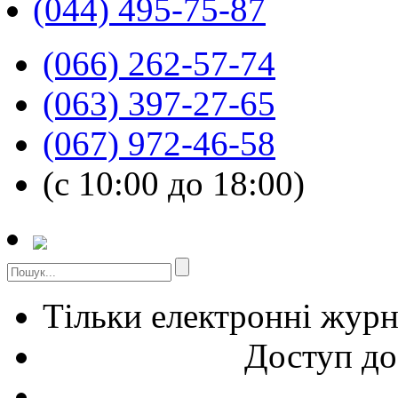
(044) 495-75-87
(066) 262-57-74
(063) 397-27-65
(067) 972-46-58
(с 10:00 до 18:00)
Тільки електронні жур
Доступ до