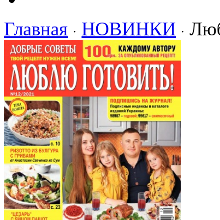
Главная
НОВИНКИ
Люб
·
·