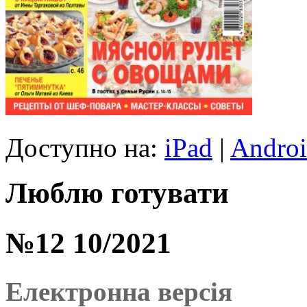
Доступно на:
iPad
|
Andro
Люблю готувати
№12 10/2021
Електронна версія