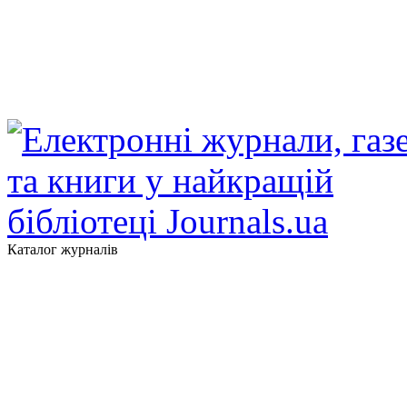
Каталог журналів