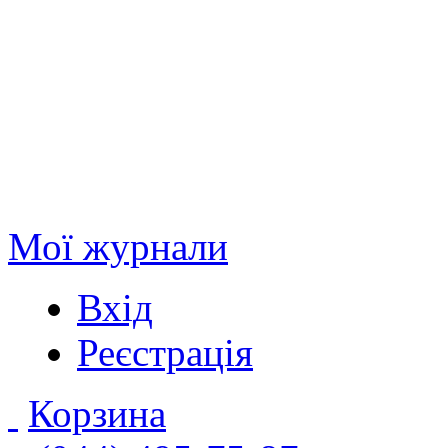
Мої журнали
Вхід
Реєстрація
Корзина