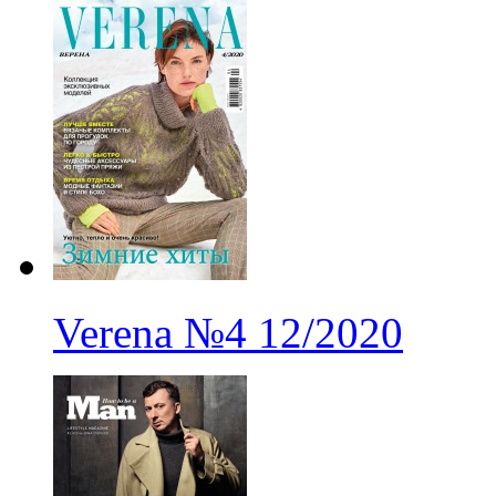
Verena
№4
12/2020