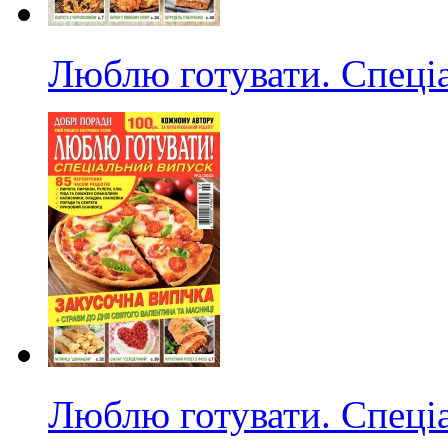
Люблю готувати. Спеці
Люблю готувати. Спеці