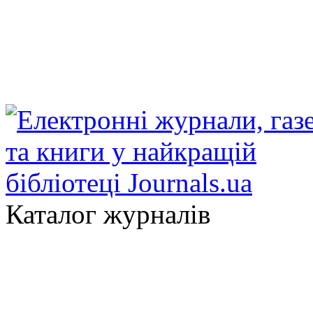
Каталог журналів