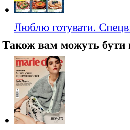
Люблю готувати. Спецв
Також вам можуть бути ц