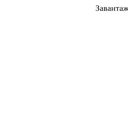
Завантаж