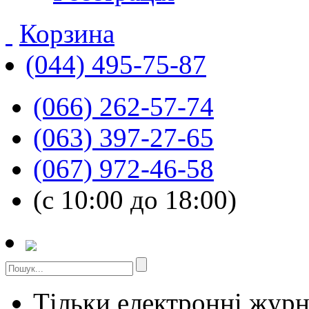
Корзина
(044) 495-75-87
(066) 262-57-74
(063) 397-27-65
(067) 972-46-58
(с 10:00 до 18:00)
Тільки електронні жур