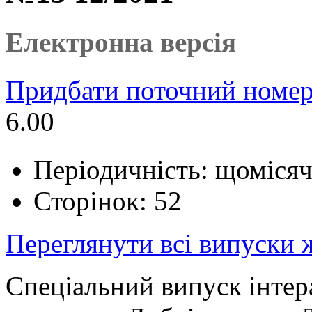
Електронна версія
Придбати поточний номер
6.00
Періодичність: щоміся
Сторінок: 52
Переглянути всі випуски
Спеціальний випуск інтер