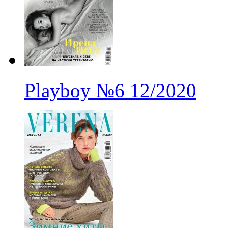
Playboy
№6
12/2020