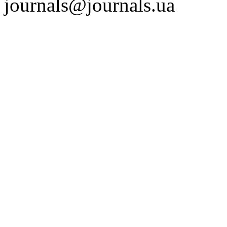
journals@journals.ua