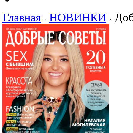
Главная
НОВИНКИ
Доб
·
·