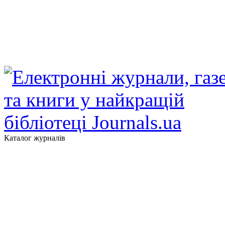
Каталог журналів