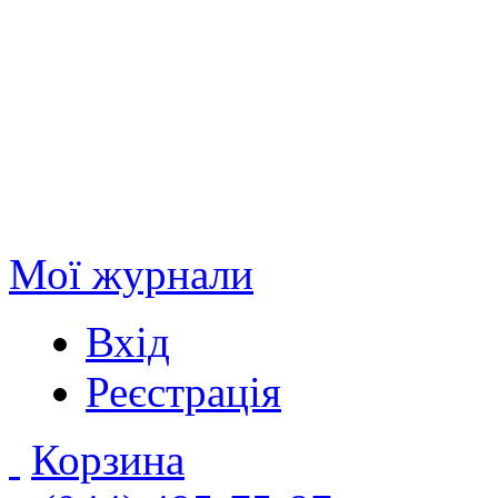
Мої журнали
Вхід
Реєстрація
Корзина