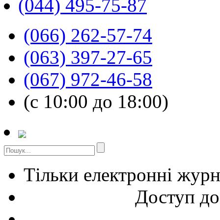
(044) 495-75-87
(066) 262-57-74
(063) 397-27-65
(067) 972-46-58
(с 10:00 до 18:00)
Тільки електронні жур
Доступ до