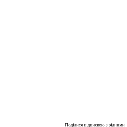
Поділися підпискою з рідними