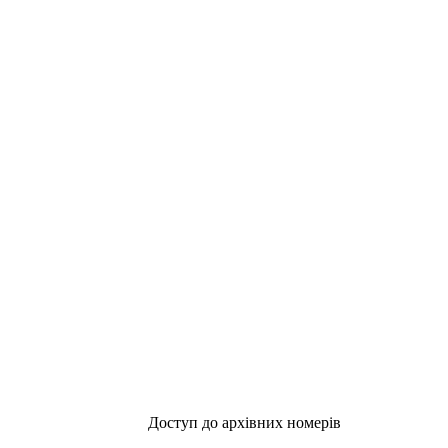
Доступ до архівних номерів