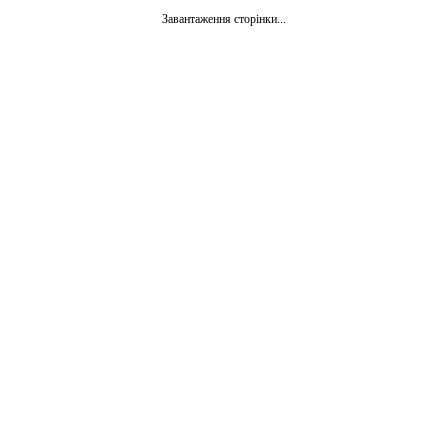
Завантаження сторінки...