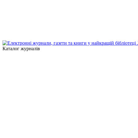
Каталог журналів