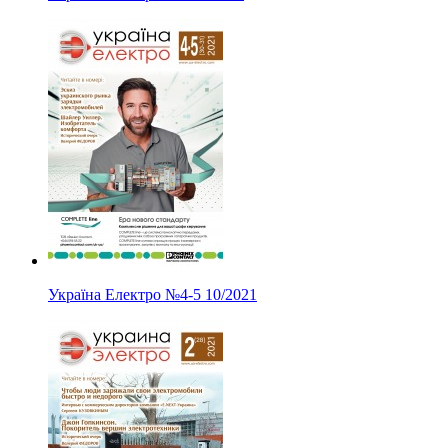
Україна Електро
№4-5
10/2021