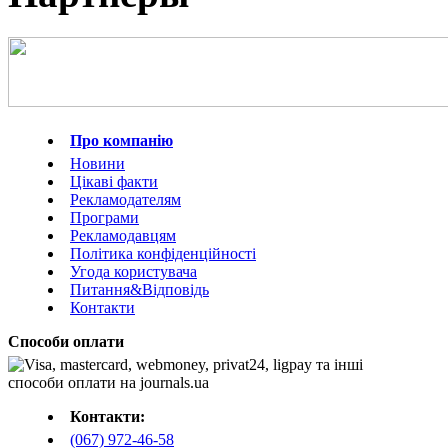
Про компанію
Новини
Цікаві факти
Рекламодателям
Програми
Рекламодавцям
Політика конфіденційності
Угода користувача
Питання&Відповідь
Контакти
Способи оплати
Контакти:
(067) 972-46-58