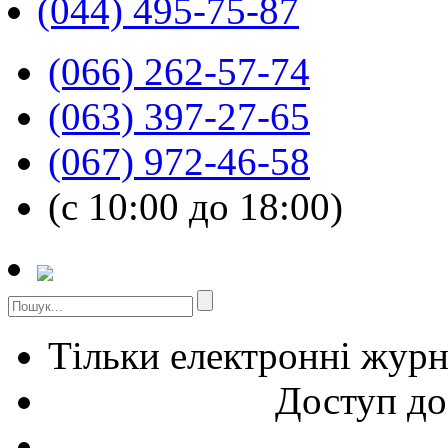
(044) 495-75-87
(066) 262-57-74
(063) 397-27-65
(067) 972-46-58
(с 10:00 до 18:00)
Тільки електронні жур
Доступ до