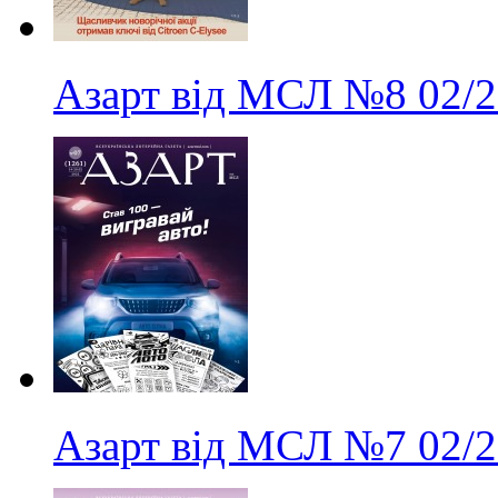
Азарт від МСЛ
№8
02/
Азарт від МСЛ
№7
02/