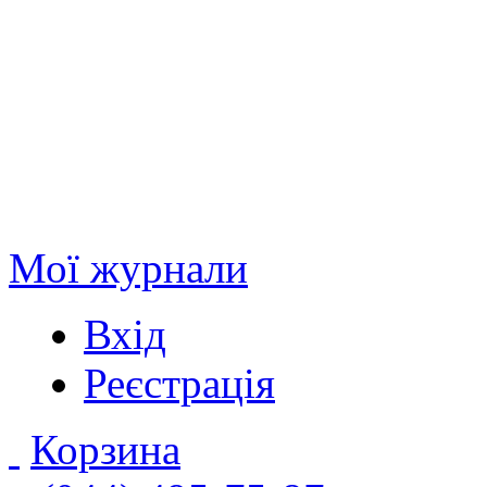
Мої журнали
Вхід
Реєстрація
Корзина