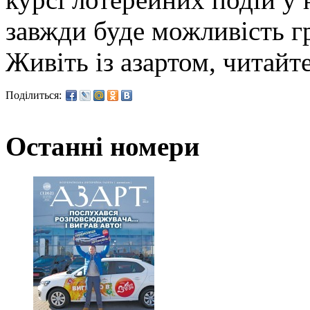
завжди буде можливість гр
Живіть із азартом, читайт
Поділиться:
Останні номери