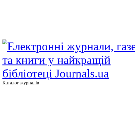
Каталог журналів