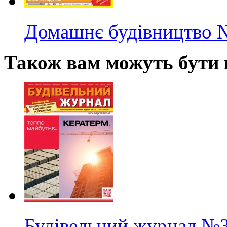
Домашнє будівництво
Також вам можуть бути ц
Будівельний журнал
№3