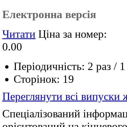
Електронна версія
Читати
Ціна за номер:
0.00
Періодичність: 2 раз / 1
Сторінок: 19
Переглянути всі випуски
Спеціалізований інформац
орієнтований на кінцевого