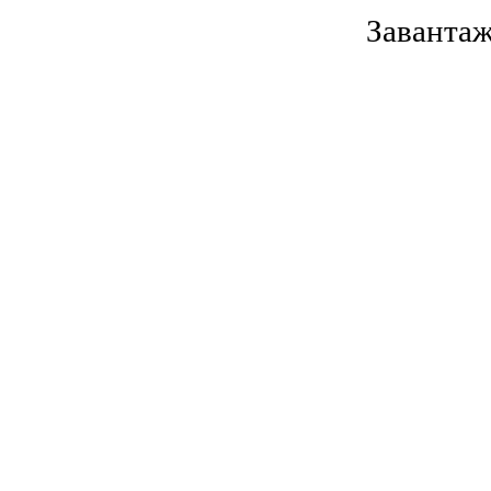
Завантаж