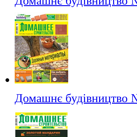
Домашнє будівництво
Домашнє будівництво