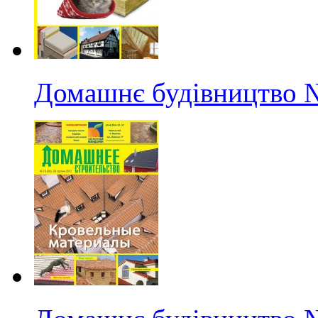
Домашнє будівництво