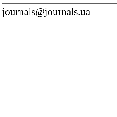
journals@journals.ua