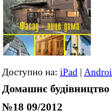
Доступно на:
iPad
|
Andro
Домашнє будівництво
№18 09/2012