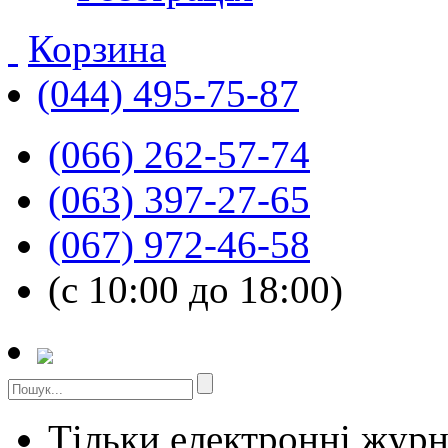
Корзина
(044) 495-75-87
(066) 262-57-74
(063) 397-27-65
(067) 972-46-58
(с 10:00 до 18:00)
Тільки електронні жур