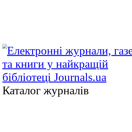
Каталог журналів