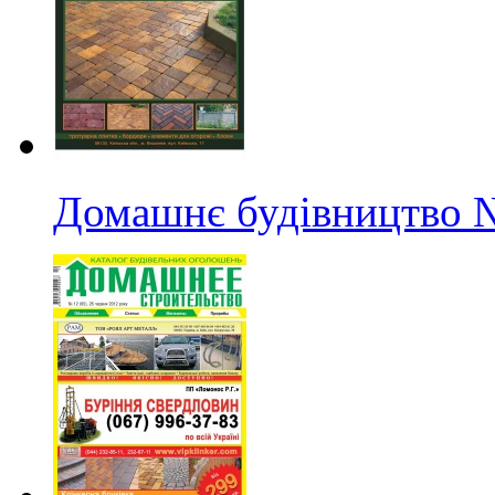
Домашнє будівництво