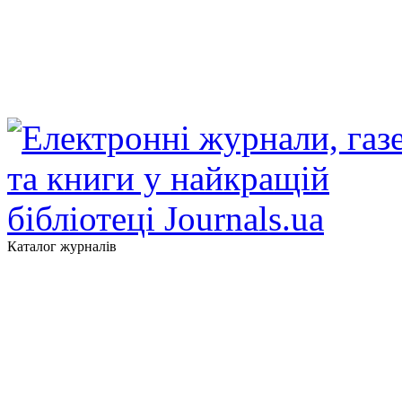
Каталог журналів