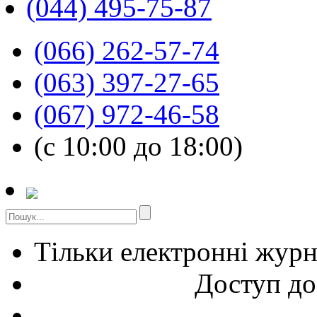
(044) 495-75-87
(066) 262-57-74
(063) 397-27-65
(067) 972-46-58
(с 10:00 до 18:00)
Тільки електронні жур
Доступ до