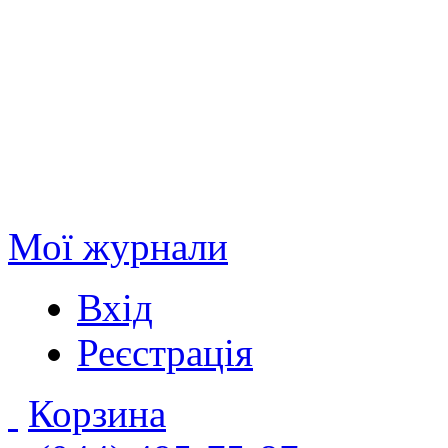
Мої журнали
Вхід
Реєстрація
Корзина