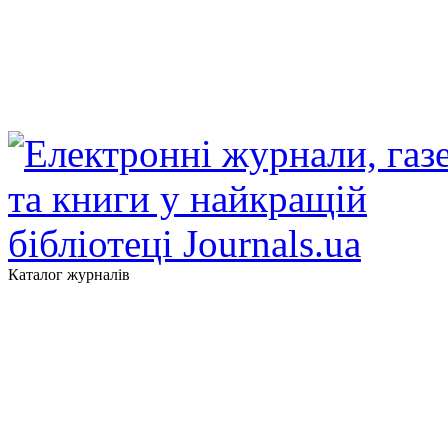
Каталог журналів