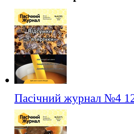
Пасічний журнал
№4
1