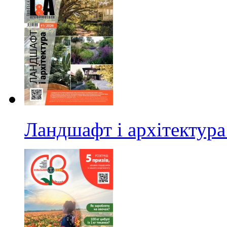
Ландшафт і архітектура