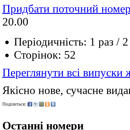
Придбати поточний номер
20.00
Періодичність: 1 раз / 2
Сторінок: 52
Переглянути всі випуски
Якісно нове, сучасне вид
Поділиться:
Останні номери