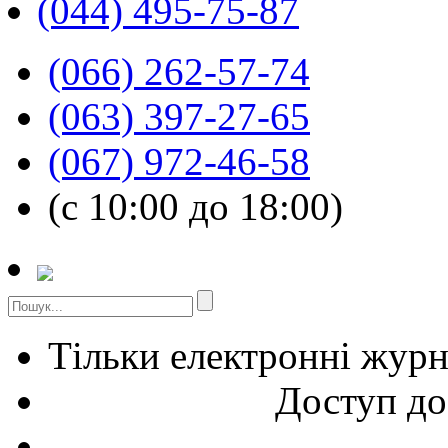
(044) 495-75-87
(066) 262-57-74
(063) 397-27-65
(067) 972-46-58
(с 10:00 до 18:00)
Тільки електронні жур
Доступ до