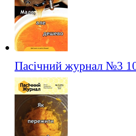
Пасічний журнал
№3
1