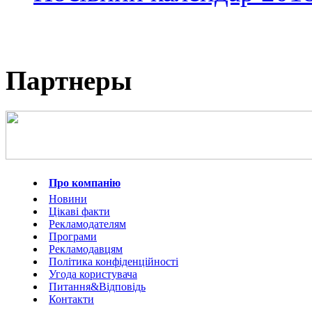
Партнеры
Про компанію
Новини
Цікаві факти
Рекламодателям
Програми
Рекламодавцям
Політика конфіденційності
Угода користувача
Питання&Відповідь
Контакти