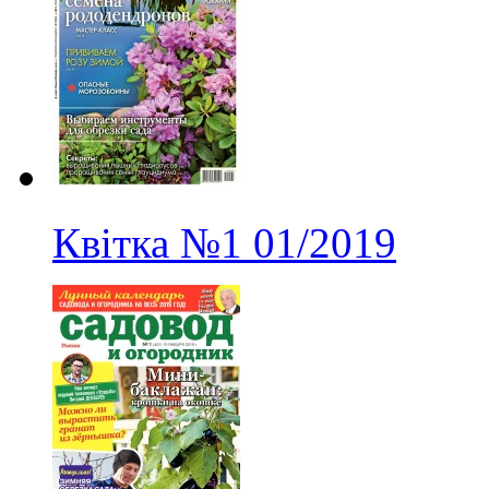
Квітка
№1
01/2019