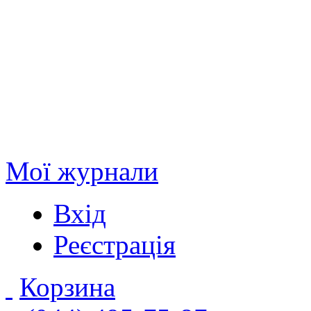
Мої журнали
Вхід
Реєстрація
Корзина