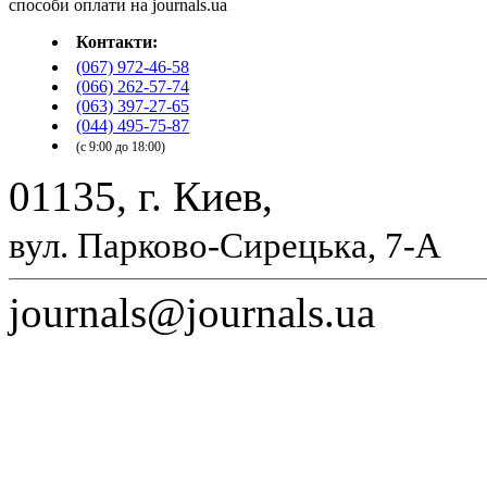
Контакти:
(067) 972-46-58
(066) 262-57-74
(063) 397-27-65
(044) 495-75-87
(с 9:00 до 18:00)
01135, г. Киев,
вул. Парково-Сирецька, 7-А
journals@journals.ua