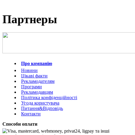
Партнеры
Про компанію
Новини
Цікаві факти
Рекламодателям
Програми
Рекламодавцям
Політика конфіденційності
Угода користувача
Питання&Відповідь
Контакти
Способи оплати