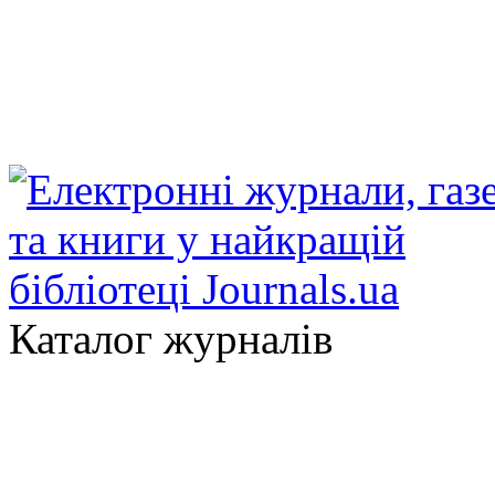
Каталог журналів