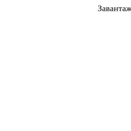
Завантаж