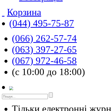
Корзина
(044) 495-75-87
(066) 262-57-74
(063) 397-27-65
(067) 972-46-58
(с 10:00 до 18:00)
Тільки електронні жур