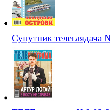
Супутник телеглядача