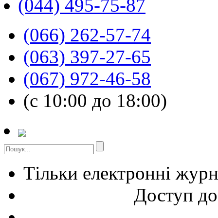
(044) 495-75-87
(066) 262-57-74
(063) 397-27-65
(067) 972-46-58
(с 10:00 до 18:00)
Тільки електронні жур
Доступ до