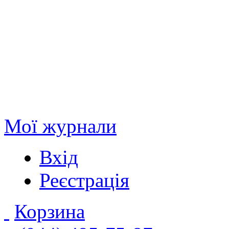
Мої журнали
Вхід
Реєстрація
Корзина