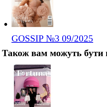
GOSSIP
№3
09/2025
Також вам можуть бути ц