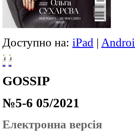
Доступно на:
iPad
|
Andro
GOSSIP
№5-6 05/2021
Електронна версія