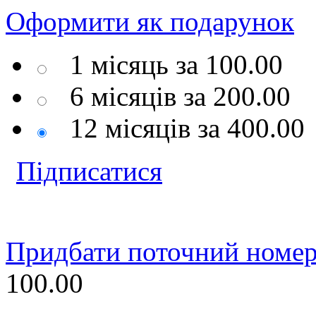
Оформити
як подарунок
1 місяць за
100.00
6 місяців за
200.00
12 місяців за
400.00
Підписатися
Придбати поточний номер
100.00