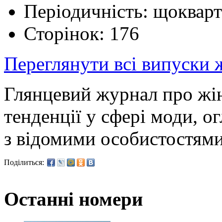
Періодичність: щоквар
Сторінок: 176
Переглянути всі випуски
Глянцевий журнал про жін
тенденції у сфері моди, ог
з відомими особистостям
Поділиться:
Останні номери