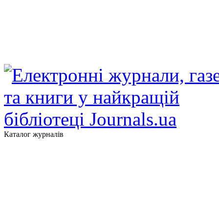
Каталог журналів