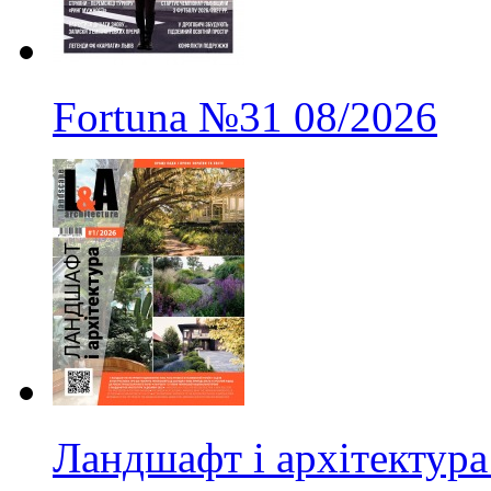
Fortuna
№31
08/2026
Ландшафт і архітектура