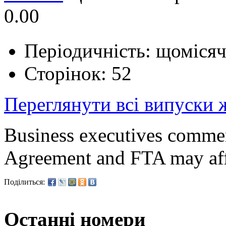
0.00
Періодичність: щоміся
Сторінок: 52
Переглянути всі випуски
Business executives comme
Agreement and FTA may aff e
Поділиться:
Останні номери