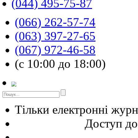
(044) 495-75-87
(066) 262-57-74
(063) 397-27-65
(067) 972-46-58
(с 10:00 до 18:00)
Тільки електронні жур
Доступ до