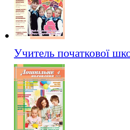
Учитель початкової ш