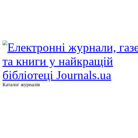
Каталог журналів