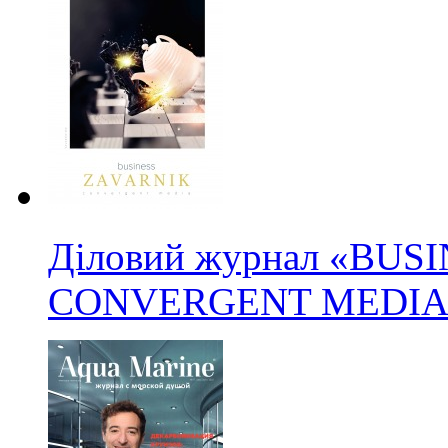
Діловий журнал «BUS
CONVERGENT MEDIA