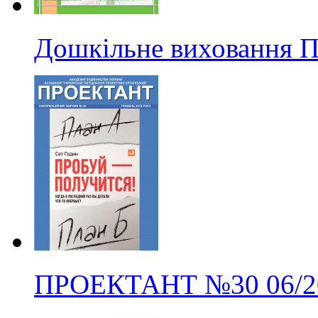
Дошкільне виховання
ПРОЕКТАНТ
№30
06/