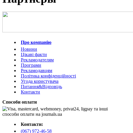
Про компанію
Новини
Цікаві факти
Рекламодателям
Програми
Рекламодавцям
Політика конфіденційності
Угода користувача
Питання&Відповідь
Контакти
Способи оплати
Контакти:
(067) 972-46-58