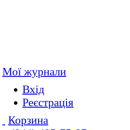
Мої журнали
Вхід
Реєстрація
Корзина